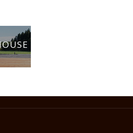
HOUSE