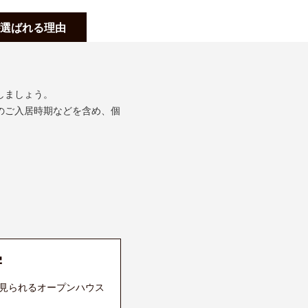
選ばれる理由
しましょう。
のご入居時期などを含め、個
学
見られるオープンハウス