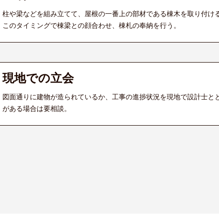
柱や梁などを組み立てて、屋根の一番上の部材である棟木を取り付け
このタイミングで棟梁との顔合わせ、棟札の奉納を行う。
現地での立会
図面通りに建物が造られているか、工事の進捗状況を現地で設計士と
がある場合は要相談。