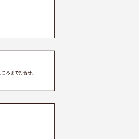
ところまで打合せ。