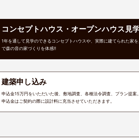
コンセプトハウス・オープンハウス見
1年を通して見学のできるコンセプトハウスや、実際に建てられた家を
で森の音の家づくりを体感!!
建築申し込み
申込金15万円をいただいた後、敷地調査、各種法令調査、プラン提案
申込金はご契約の際に設計料に充当させていただきます。