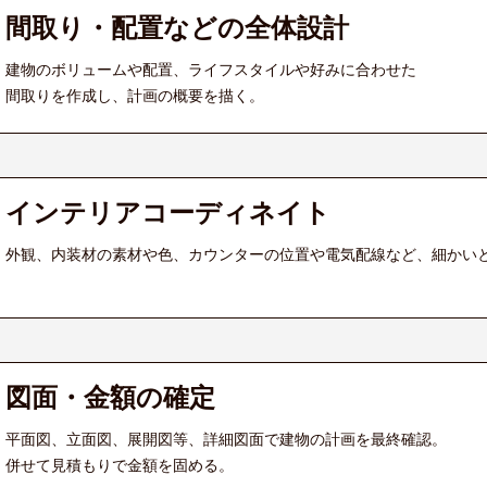
間取り・配置などの全体設計
建物のボリュームや配置、ライフスタイルや好みに合わせた
間取りを作成し、計画の概要を描く。
インテリアコーディネイト
外観、内装材の素材や色、カウンターの位置や電気配線など、細かい
図面・金額の確定
平面図、立面図、展開図等、詳細図面で建物の計画を最終確認。
併せて見積もりで金額を固める。