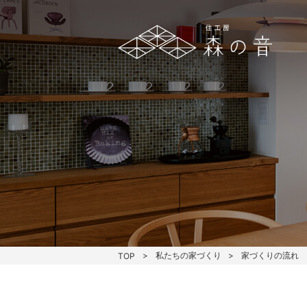
私たちの家づくり
家づくりの流れ
TOP