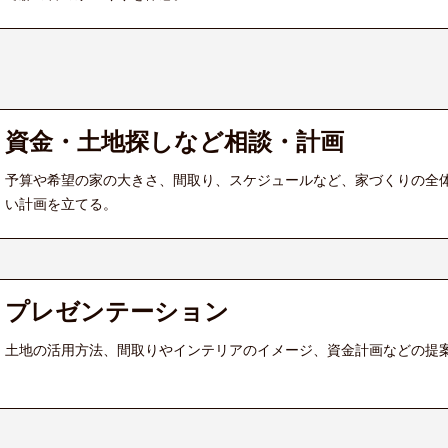
資金・土地探しなど相談・計画
予算や希望の家の大きさ、間取り、スケジュールなど、家づくりの全
い計画を立てる。
プレゼンテーション
土地の活用方法、間取りやインテリアのイメージ、資金計画などの提