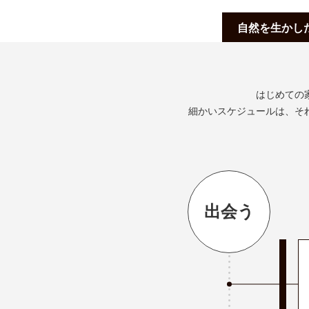
自然を生かし
はじめての
細かいスケジュールは、そ
出会う