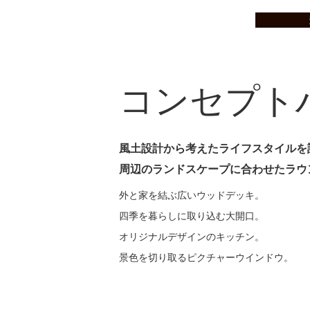
コンセプト
風土設計から考えたライフスタイルを
周辺のランドスケープに合わせたラウ
外と家を結ぶ広いウッドデッキ。
四季を暮らしに取り込む大開口。
オリジナルデザインのキッチン。
景色を切り取るピクチャーウインドウ。