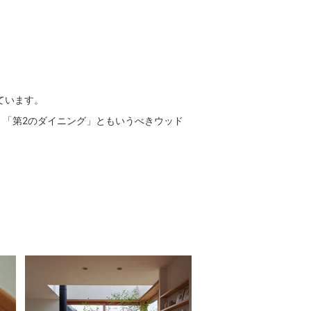
ています。
「第2のダイニング」ともいうべきウッド