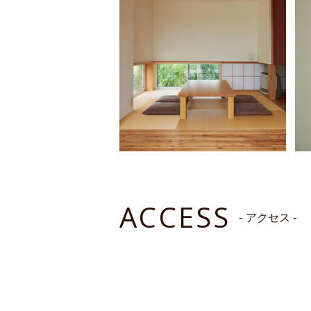
ACCESS
- アクセス -