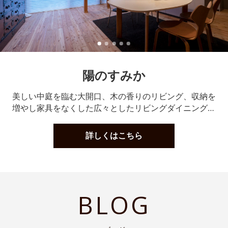
陽のすみか
美しい中庭を臨む大開口、木の香りのリビング、収納を
増やし家具をなくした広々としたリビングダイニング。
ロフトには家族の図書館もあります。美しい陽に包まれ
ゆったりとした時間が流れます。…
詳しくはこちら
BLOG