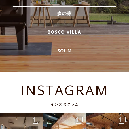
森の家
BOSCO VILLA
SOLM
INSTAGRAM
インスタグラム