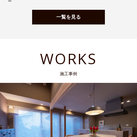
～
一覧を見る
WORKS
施工事例