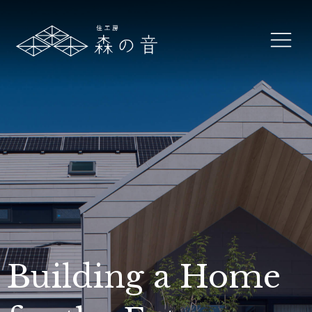
Building a Home