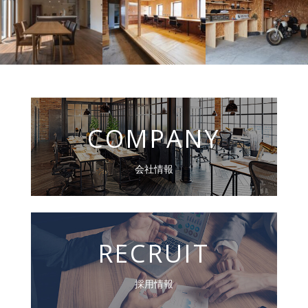
COMPANY
会社情報
RECRUIT
採用情報