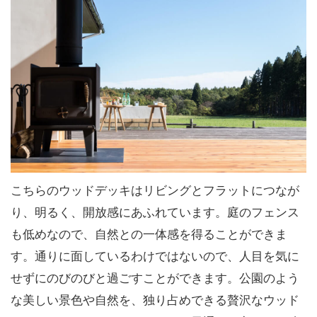
こちらのウッドデッキはリビングとフラットにつなが
り、明るく、開放感にあふれています。庭のフェンス
も低めなので、自然との一体感を得ることができま
す。通りに面しているわけではないので、人目を気に
せずにのびのびと過ごすことができます。公園のよう
な美しい景色や自然を、独り占めできる贅沢なウッド