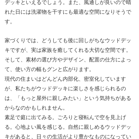
デッキといえるでしょう。また、風通しが良いので晴
れた日には洗濯物を干すにも最適な空間になりそうで
す。
家づくりでは、どうしても後に回しがちなウッドデッ
キですが、実は家族を癒してくれる大切な空間です。
そして、素材の選び方やデザイン、配置の仕方によっ
て、使い方の幅もグンと広がります。
現代の住まいはどんどん内部化、密室化しています
が、私たちがウッドデッキに楽しさを感じられるの
は、「もっと屋外に親しみたい」という気持ちがある
からなのかもしれません。
素足で庭に出てみる。ごろりと寝転んで空を見上げ
る。心地よい風を感じる。自然に親しめるウッドデッ
キがあると、日々の生活がより豊かなものになってい