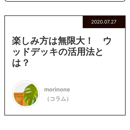
2020.07.27
楽しみ方は無限大！ ウ
ッドデッキの活用法と
は？
morinone
（コラム）