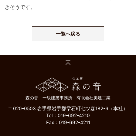
きそうです。
一覧へ戻る
森の音 一級建築事務所 有限会社美建工業
〒020-0503 岩手県岩手郡雫石町七ツ森182-6（本社）
Tel：019-692-4210
Fax：019-692-4211