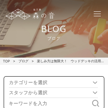
BLOG
ブログ
ブログ
楽しみ方は無限大！ ウッドデッキの活用法とは？
TOP