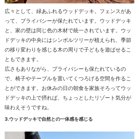
広々として、緑あふれるウッドデッキ。フェンスがあ
って、プライバシーが保たれています。ウッドデッキ
と、家の壁は同じ色の木材で統一されています。ウッ
ドデッキの中央にはシンボルツリーが植えられ、季節
の移り変わりを感じる木の周りで子どもを遊ばせるこ
ともできます。
広さもありながら、プライバシーも保たれているの
で、椅子やテーブルを置いてくつろげる空間を作るこ
とができます。お休みの日の朝食を家族そろってウッ
ドデッキの上で摂れば、ちょっとしたリゾート気分が
味わえそうですね。
3.ウッドデッキで自然との一体感を感じる