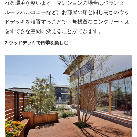
れる環境が整います。マンションの場合はベランダ、
ルーフバルコニーなどにお部屋の床と同じ高さのウッ
ドデッキを設置することで、無機質なコンクリート床
をすてきな空間に変えることができます。
2.ウッドデッキで四季を楽しむ