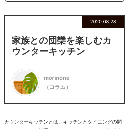
2020.08.28
家族との団欒を楽しむカ
ウンターキッチン
morinone
（コラム）
カウンターキッチンとは、キッチンとダイニングの間