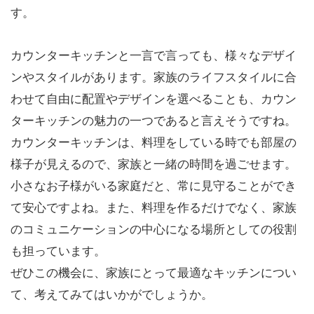
す。
カウンターキッチンと一言で言っても、様々なデザイ
ンやスタイルがあります。家族のライフスタイルに合
わせて自由に配置やデザインを選べることも、カウン
ターキッチンの魅力の一つであると言えそうですね。
カウンターキッチンは、料理をしている時でも部屋の
様子が見えるので、家族と一緒の時間を過ごせます。
小さなお子様がいる家庭だと、常に見守ることができ
て安心ですよね。また、料理を作るだけでなく、家族
のコミュニケーションの中心になる場所としての役割
も担っています。
ぜひこの機会に、家族にとって最適なキッチンについ
て、考えてみてはいかがでしょうか。