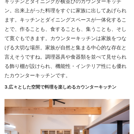
キッチンとダイニングが横並びのカウンターキッチ
ン。出来上がった料理をすぐに家族に出してあげられ
ます。キッチンとダイニングスペースが一体化するこ
とで、作ることも、食することも、集うことも、そし
て寛ぐもできます。カウンターキッチンは家族をつな
げる大切な場所。家族が自然と集まる中心的な存在と
言えそうですね。調理器具や食器類を並べて見せられ
る飾り棚が設けられ、機能性・インテリア性にも優れ
たカウンターキッチンです。
3.広々とした空間で料理を楽しめるカウンターキッチン