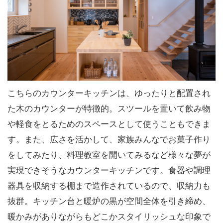
こちらのカウンターキッチンは、ゆったりと配置され
た木のカウンターが特徴的。スツールを置いて飲み物
や軽食をとるためのスペースとして使うこともできま
す。また、広さを活かして、家族みんなでお菓子作り
をしてみたり、料理教室を開いてみるなど様々な夢が
実現できそうなカウンターキッチンです。食器や調理
器具を収納する棚まで造作されているので、収納力も
抜群。キッチン台と暖炉の黒が空間全体を引き締め、
暖かみがありながらもどこかスタイリッシュな印象で