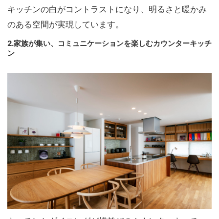
キッチンの白がコントラストになり、明るさと暖かみ
のある空間が実現しています。
2.家族が集い、コミュニケーションを楽しむカウンターキッチ
ン