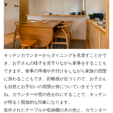
キッチンカウンターからダイニングを見渡すことがで
き、お子さんの様子を見守りながら家事をすることも
できます。食事の準備や片付けをしながら家族の団欒
に加わることもでき、距離感が近づくので、お子さん
も自然とお手伝いの習慣が身についていきそうです
ね。カウンターや壁の色を白にすることで、キッチン
が明るく開放的な印象になります。
造作されたテーブルや収納棚の木の色と、カウンター