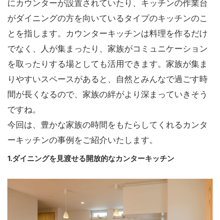
にカウンターが設置されていたり、キッチンの作業台
がダイニングの方を向いているタイプのキッチンのこ
とを指します。カウンターキッチンは料理を作るだけ
でなく、人が集まったり、家族がコミュニケーション
を取ったりする場としても活用できます。家族が集ま
りやすいスペースがあると、自然とみんなで過ごす時
間が長くなるので、家族の絆がより深まっていきそう
ですね。
今回は、豊かな家族の時間をもたらしてくれるカンタ
ーキッチンの事例をご紹介いたします。
1.ダイニングを見渡せる開放的なカンターキッチン