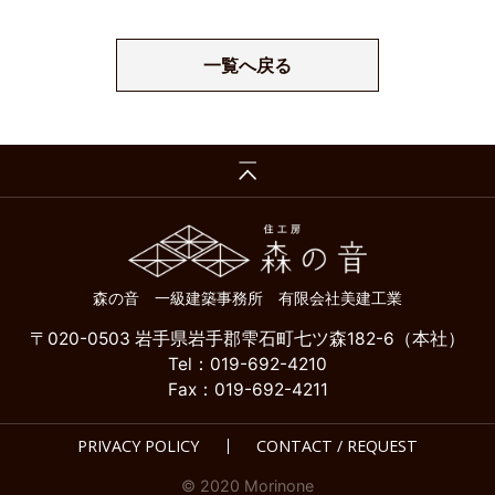
一覧へ戻る
森の音 一級建築事務所 有限会社美建工業
〒020-0503 岩手県岩手郡雫石町七ツ森182-6（本社）
Tel：019-692-4210
Fax：019-692-4211
PRIVACY POLICY
CONTACT / REQUEST
© 2020 Morinone