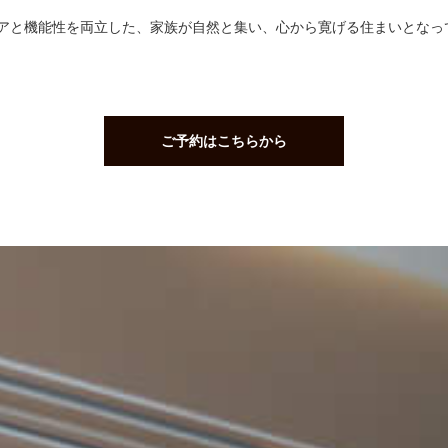
リアと機能性を両立した、家族が自然と集い、心から寛げる住まいとなっ
ご予約はこちらから