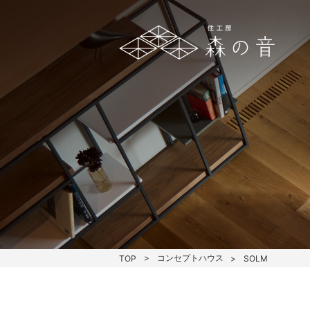
コンセプトハウス
TOP
SOLM