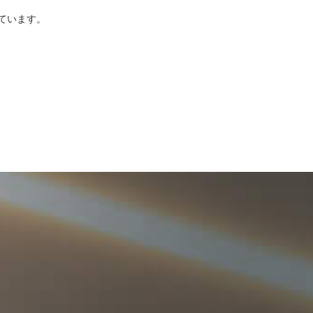
ています。