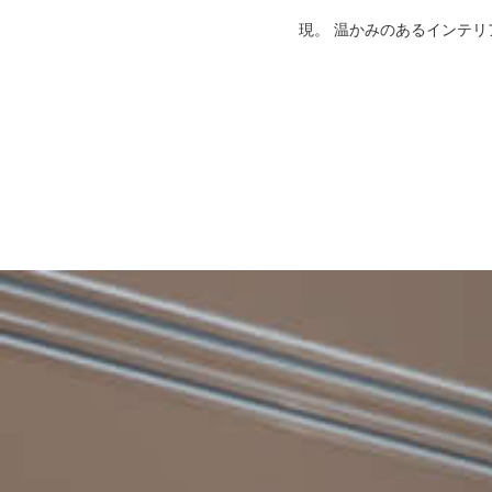
現。 温かみのあるインテ