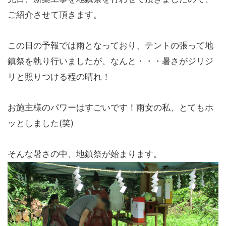
ご紹介させて頂きます。
この日の予報では雨となっており、テントの張って地
鎮祭を執り行いましたが、なんと・・・暑さがジリジ
リと照りつける程の晴れ！
お施主様のパワーはすごいです！雨女の私、とてもホ
ッとしました(笑)
そんな暑さの中、地鎮祭が始まります。