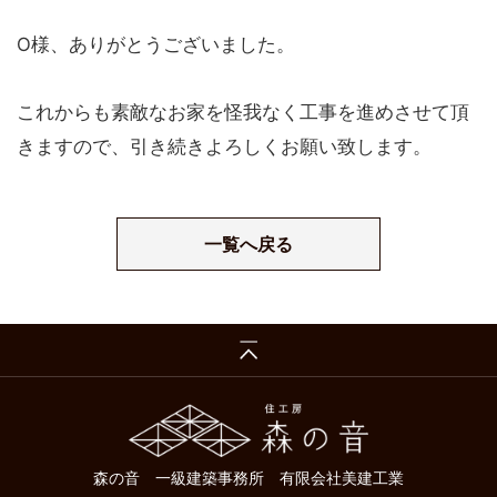
O様、ありがとうございました。
これからも素敵なお家を怪我なく工事を進めさせて頂
きますので、引き続きよろしくお願い致します。
一覧へ戻る
森の音 一級建築事務所 有限会社美建工業