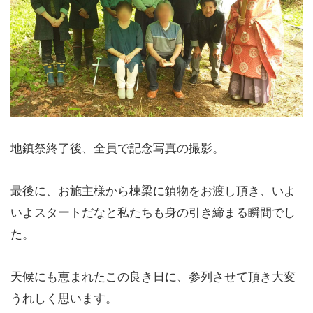
地鎮祭終了後、全員で記念写真の撮影。
最後に、お施主様から棟梁に鎮物をお渡し頂き、いよ
いよスタートだなと私たちも身の引き締まる瞬間でし
た。
天候にも恵まれたこの良き日に、参列させて頂き大変
うれしく思います。