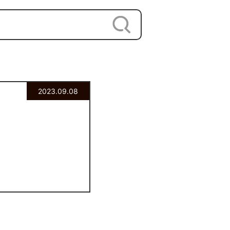
2023.09.08