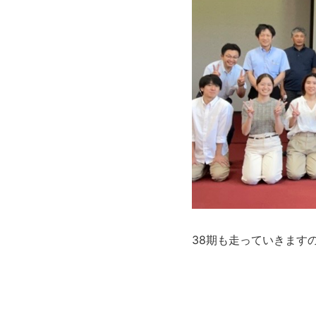
38期も走っていきます