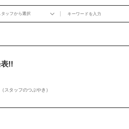
表‼
（スタッフのつぶやき）