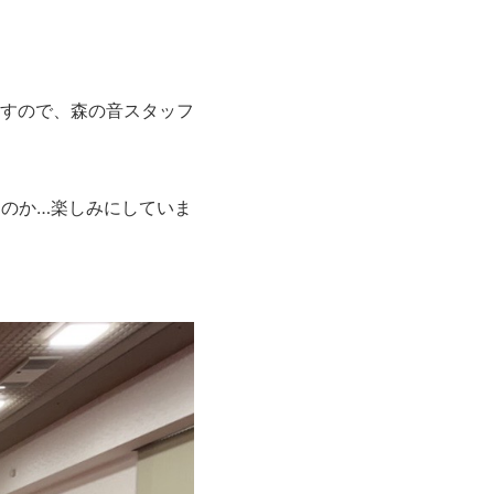
すので、森の音スタッフ
るのか…楽しみにしていま