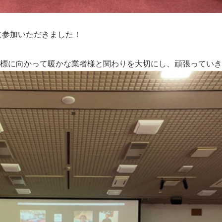
に参加いただきました！
標に向かって暖かな業者様と関わりを大切にし、頑張っていき