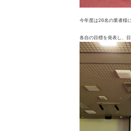
今年度は26名の業者様
各自の目標を発表し、目