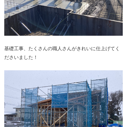
基礎工事、たくさんの職人さんがきれいに仕上げてく
ださいました！