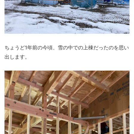
ちょうど1年前の今頃、雪の中での上棟だったのを思い
出します。