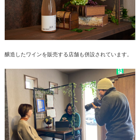
醸造したワインを販売する店舗も併設されています。