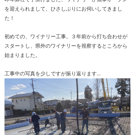
を迎えられまして、ひさしぶりにお伺いしてきまし
た！
初めての、ワイナリー工事。３年前から打ち合わせが
スタートし、県外のワイナリーを視察するところから
始まりました。
工事中の写真を少しですが振り返ります…