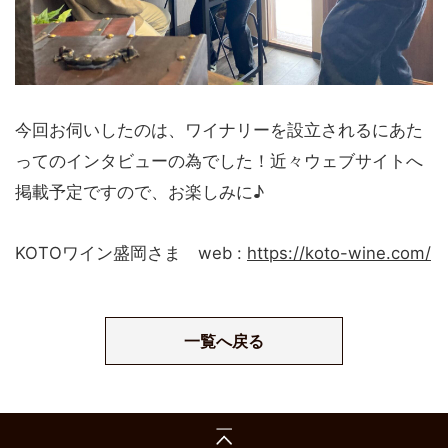
今回お伺いしたのは、ワイナリーを設立されるにあた
ってのインタビューの為でした！近々ウェブサイトへ
掲載予定ですので、お楽しみに♪
KOTOワイン盛岡さま web :
https://koto-wine.com/
一覧へ戻る