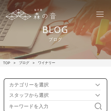
BLOG
ブログ
ブログ
ワイナリー
TOP