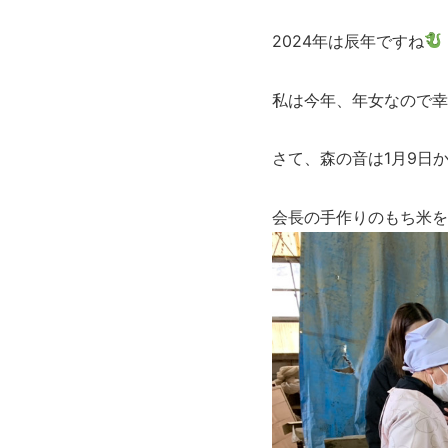
2024年は辰年ですね
私は今年、年女なので幸
さて、森の音は1月9日
会長の手作りのもち米を