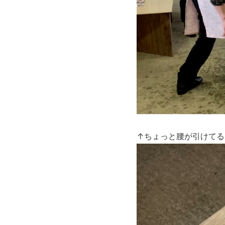
↑ちょっと腰が引けてる