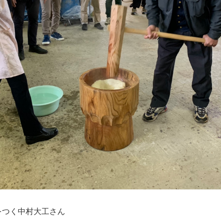
をつく中村大工さん