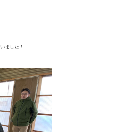
行いました！