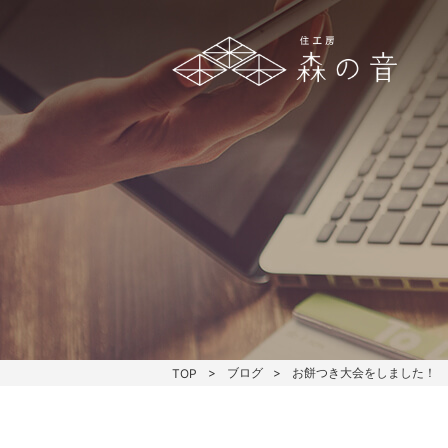
ブログ
お餅つき大会をしました！
TOP