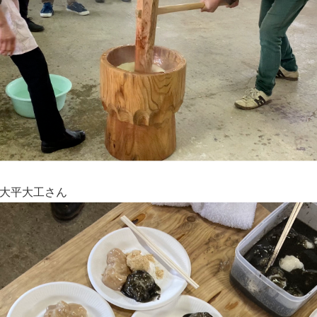
大平大工さん