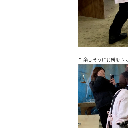
↑ 楽しそうにお餅をつ