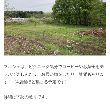
マルシェは、ピクニック気分でコーヒーやお菓子をテ
ラスで楽しんだり、お買い物をしたり。雑貨もありま
す！（4店舗ほど集まる予定です）
詳細は下記の通りです。