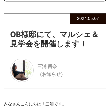
2024.05.07
OB様邸にて、マルシェ＆
見学会を開催します！
三浦 留奈
（お知らせ）
みなさんこんにちは！三浦です。