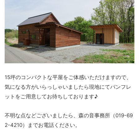
15坪のコンパクトな平屋をご体感いただけますので、
気になる方がいらっしゃいましたら現地にてパンフレ
ットをご用意してお待ちしております♪
不明な点などございましたら、森の音事務所（019-69
2-4210）までお電話ください。