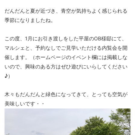
だんだんと夏が近づき、青空が気持ちよく感じられる
季節になりましたね。
この度、1月にお引き渡しをした平屋のOB様邸にて、
マルシェと、予約なしでご見学いただける内覧会を開
催します。（ホームページのイベント欄には掲載しな
いので、興味のある方はぜひ遊びにいらしてください
♪）
木々もだんだんと緑色になってきて、とっても空気が
美味しいです・・