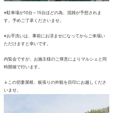
※駐車場が10台～15台ほどの為、混雑が予想されま
す。予めご了承くださいませ。
※お手洗いは、事前にお済ませになってからご来場い
ただけますと幸いです。
内覧会ですが、お施主様のご厚意によりマルシェと同
時開催で行います。
↓この切妻屋根、板張りの外観を目印にお越しくださ
いませ。