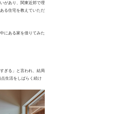
いがあり、関東近郊で理
ある住宅を教えていただ
中にある家を借りてみた
すぎる」と言われ、結局
拠点生活をしばらく続け