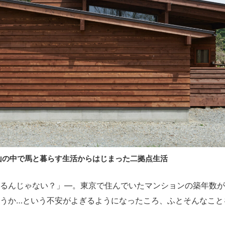
山の中で馬と暮らす生活からはじまった二拠点生活
るんじゃない？」―。東京で住んでいたマンションの築年数が
うか…という不安がよぎるようになったころ、ふとそんなこと