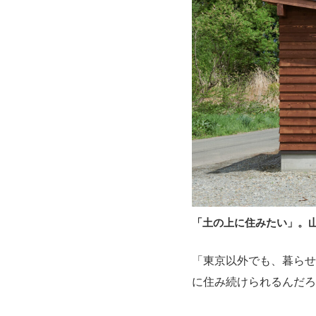
「土の上に住みたい」。
「東京以外でも、暮らせ
に住み続けられるんだろ