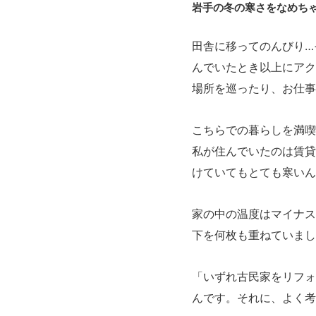
岩手の冬の寒さをなめち
田舎に移ってのんびり…
んでいたとき以上にアク
場所を巡ったり、お仕事
こちらでの暮らしを満喫
私が住んでいたのは賃貸
けていてもとても寒いん
家の中の温度はマイナス
下を何枚も重ねていまし
「いずれ古民家をリフォ
んです。それに、よく考