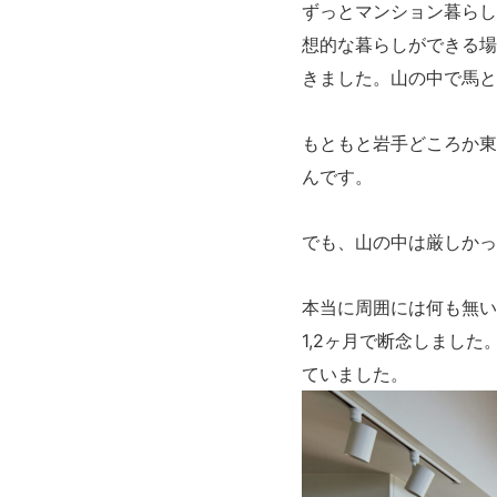
ずっとマンション暮らし
想的な暮らしができる場
きました。山の中で馬と
もともと岩手どころか東
んです。
でも、山の中は厳しかっ
本当に周囲には何も無い
1,2ヶ月で断念しまし
ていました。