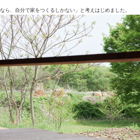
なら、自分で家をつくるしかない」と考えはじめました。