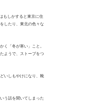
はもしかすると東京に住
をしたり、東北の色々な
かく「冬が寒い」こと。
たようで、ストーブをつ
どいしもやけになり、靴
いう話を聞いてしまった