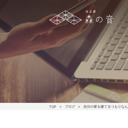
ブログ
自分の家を建てるつもりな
TOP