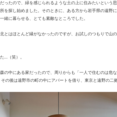
だったので、緑を感じられるような土の上に住みたいという思
所を探し始めました。そのときに、ある方から岩手県の遠野に
一緒に暮らせる、とても素敵なところでした。
北とはほとんど縁がなかったのですが、お試しのつもりで山の
た…（笑）。
森の中にある家だったので、周りからも「一人で住むのは危な
た。その後は遠野市の町の中にアパートを借り、東京と遠野の二