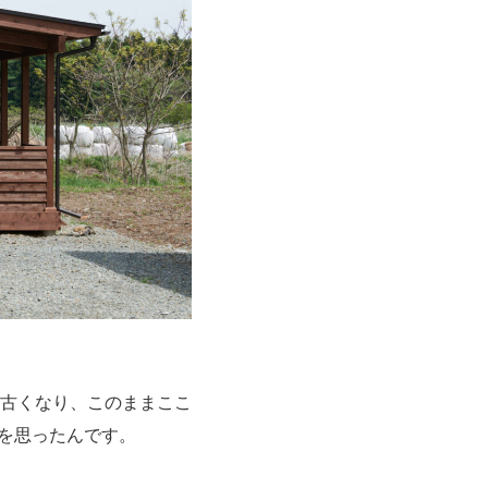
古くなり、このままここ
を思ったんです。