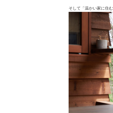
そして「温かい家に住む