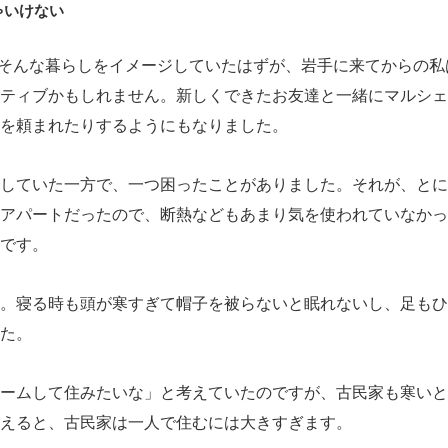
ゃいけない
そんな暮らしをイメージしていたはずが、岩手に来てからの私
ティブかもしれません。新しくできたお友達と一緒にマルシェ
を頼まれたりするようにもなりました。
していた一方で、一つ困ったことがありました。それが、とに
アパートだったので、断熱などもあまり気を使われていなかっ
です。
。寝る時も頭が寒すぎて帽子を被らないと眠れないし、足もひ
た。
ームして住みたいな」と考えていたのですが、古民家も寒いと
えると、古民家は一人で住むには大きすぎます。