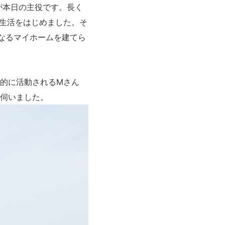
が本日の主役です。長く
生活をはじめました。そ
なるマイホームを建てら
的に活動されるMさん
伺いました。