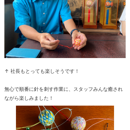
↑ 社長もとっても楽しそうです！
無心で順番に針を刺す作業に、スタッフみんな癒され
ながら楽しみました！