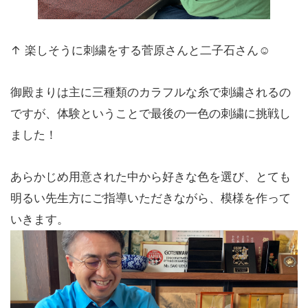
↑ 楽しそうに刺繍をする菅原さんと二子石さん☺
御殿まりは主に三種類のカラフルな糸で刺繍されるの
ですが、体験ということで最後の一色の刺繍に挑戦し
ました！
あらかじめ用意された中から好きな色を選び、とても
明るい先生方にご指導いただきながら、模様を作って
いきます。