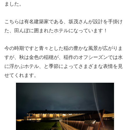
ました。
こちらは有名建築家である、坂茂さんが設計を手掛け
た、田んぼに囲まれたホテルになっています！
今の時期ですと青々とした稲の豊かな風景が広がりま
すが、秋は金色の稲穂が、稲作のオフシーズンでは水
に浮かぶホテル、と季節によってさまざまな表情を見
せてくれます。