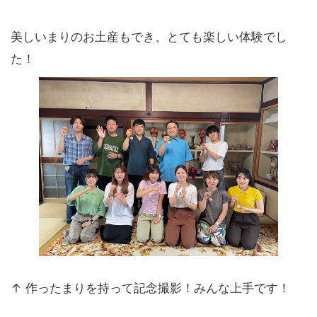
美しいまりのお土産もでき、とても楽しい体験でし
た！
↑ 作ったまりを持って記念撮影！みんな上手です！