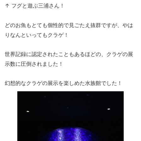
↑ フグと遊ぶ三浦さん！
どのお魚もとても個性的で見ごたえ抜群ですが、やは
りなんといってもクラゲ！
世界記録に認定されたこともあるほどの、クラゲの展
示数に圧倒されました！
幻想的なクラゲの展示を楽しめた水族館でした！