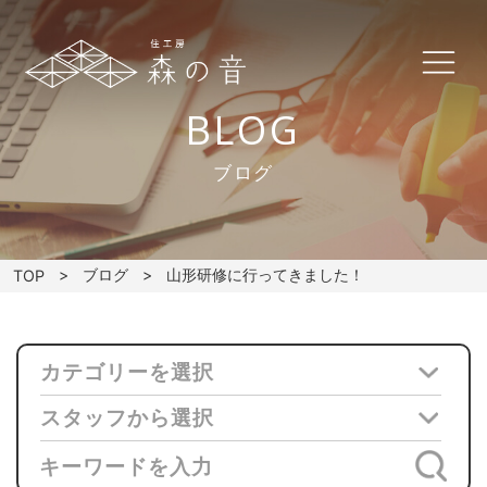
BLOG
ブログ
ブログ
山形研修に行ってきました！
TOP