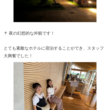
↑ 夜の幻想的な外観です！
とても素敵なホテルに宿泊することができ、スタッフ
大興奮でした！