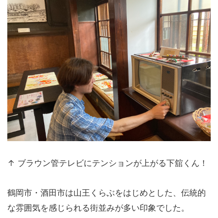
↑ ブラウン管テレビにテンションが上がる下舘くん！
鶴岡市・酒田市は山王くらぶをはじめとした、伝統的
な雰囲気を感じられる街並みが多い印象でした。