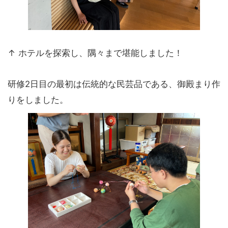
↑ ホテルを探索し、隅々まで堪能しました！
研修2日目の最初は伝統的な民芸品である、御殿まり作
りをしました。