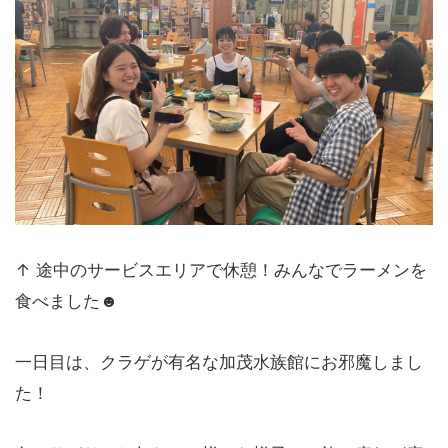
↑ 途中のサービスエリアで休憩！みんなでラーメンを
食べました☻
一日目は、クラゲが有名な加茂水族館にお邪魔しまし
た！