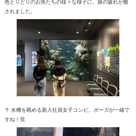
色とりどりのお魚たちの様々な様子に、旅の疲れが癒
されました。
↑ 水槽を眺める新入社員女子コンビ。ポーズが一緒で
すね！笑