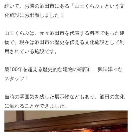
続いて、お隣の酒田市にある「山王くらぶ」という文
化施設にお邪魔しました！
山王くらぶは、元々酒田市を代表する料亭であった建
物で、現在は酒田市の歴史を伝える文化施設として利
用されている施設です。
築100年を超える歴史的な建物の細部に、興味津々な
スタッフ！
当時の雰囲気を残した展示物などもあり、酒田の文化
に触れることができました。