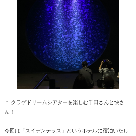
↑ クラゲドリームシアターを楽しむ千田さんと快さ
ん！
今回は「スイデンテラス」というホテルに宿泊いたし