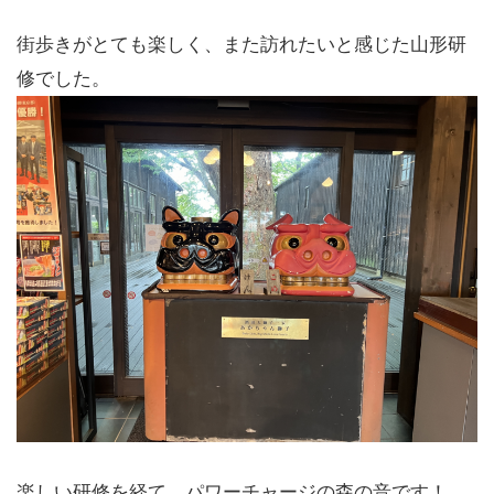
街歩きがとても楽しく、また訪れたいと感じた山形研
修でした。
楽しい研修を経て、パワーチャージの森の音です！