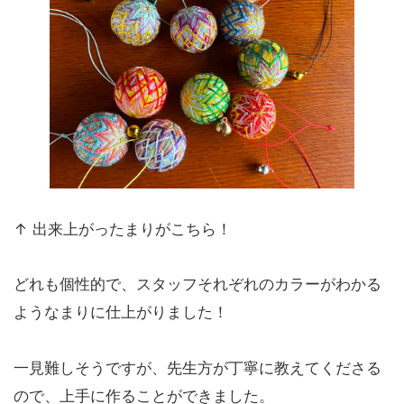
↑ 出来上がったまりがこちら！
どれも個性的で、スタッフそれぞれのカラーがわかる
ようなまりに仕上がりました！
一見難しそうですが、先生方が丁寧に教えてくださる
ので、上手に作ることができました。