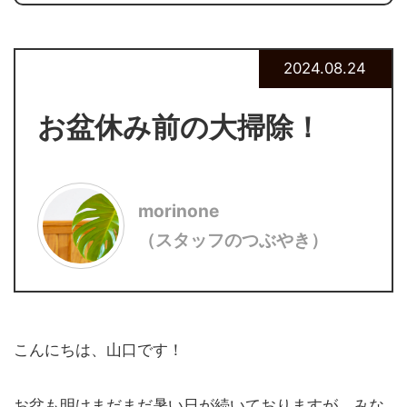
2024.08.24
お盆休み前の大掃除！
morinone
（スタッフのつぶやき）
こんにちは、山口です！
お盆も明けまだまだ暑い日が続いておりますが、みな