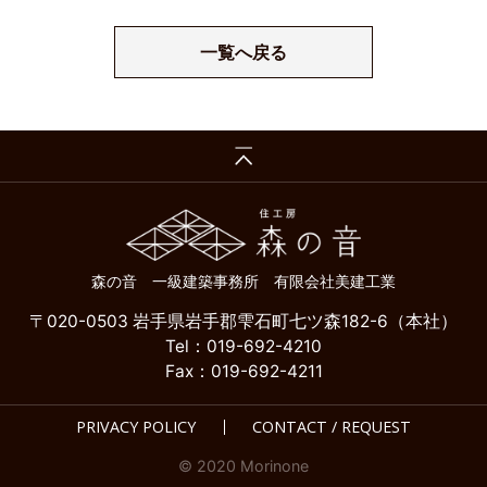
一覧へ戻る
森の音 一級建築事務所 有限会社美建工業
〒020-0503 岩手県岩手郡雫石町七ツ森182-6（本社）
Tel：019-692-4210
Fax：019-692-4211
PRIVACY POLICY
CONTACT / REQUEST
© 2020 Morinone