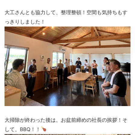
大工さんとも協力して、整理整頓！空間も気持ちもす
っきりしました！
大掃除が終わった後は、お盆前締めの社長の挨拶！そ
して、BBQ！！