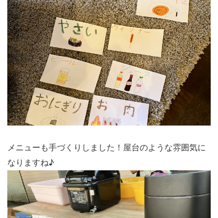
メニューも手づくりしました！屋台のような雰囲気に
なりますね♪