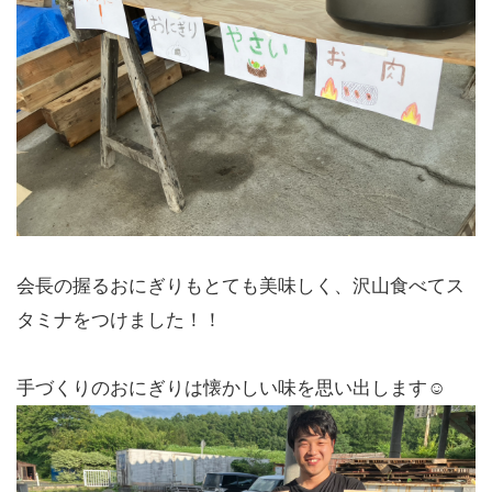
会長の握るおにぎりもとても美味しく、沢山食べてス
タミナをつけました！！
手づくりのおにぎりは懐かしい味を思い出します☺