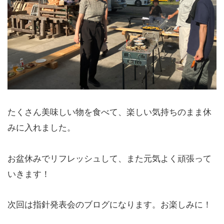
たくさん美味しい物を食べて、楽しい気持ちのまま休
みに入れました。
お盆休みでリフレッシュして、また元気よく頑張って
いきます！
次回は指針発表会のブログになります。お楽しみに！