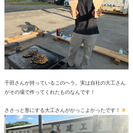
千田さんが持っているこのヘラ。実は自社の大工さん
がその場で作ってくれたものなんです！
ささっと形にする大工さんがかっこよかったです！