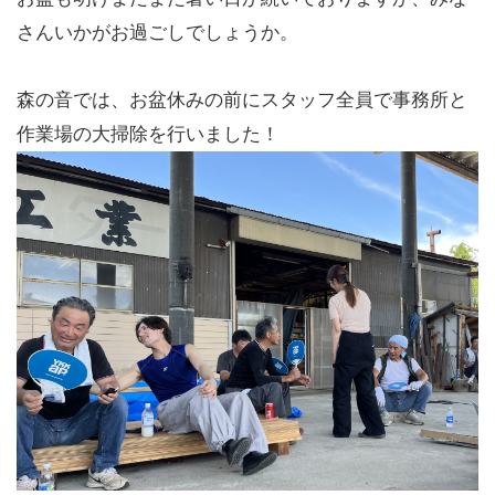
さんいかがお過ごしでしょうか。
森の音では、お盆休みの前にスタッフ全員で事務所と
作業場の大掃除を行いました！