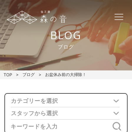
BLOG
ブログ
ブログ
お盆休み前の大掃除！
TOP