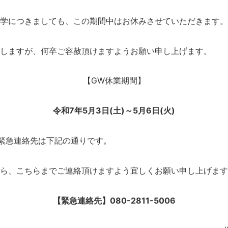
学につきましても、この期間中はお休みさせていただきます。
しますが、何卒ご容赦頂けますようお願い申し上げます。
【GW休業期間】
令和7年5月3日(土)～5月6日(火)
緊急連絡先は下記の通りです。
ら、こちらまでご連絡頂けますよう宜しくお願い申し上げます
【緊急連絡先】080-2811-5006