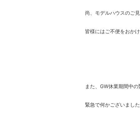
尚、モデルハウスのご見
皆様にはご不便をおかけ
また、GW休業期間中の
緊急で何かございました