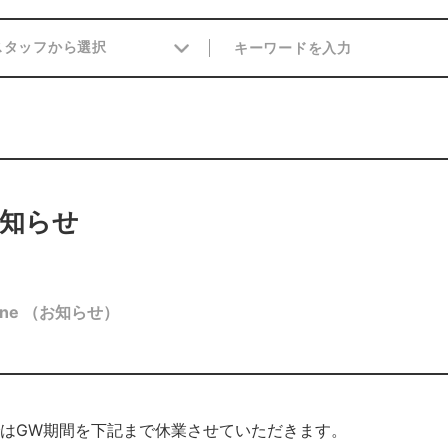
お知らせ
ne
（お知らせ）
はGW期間を下記まで休業させていただきます。