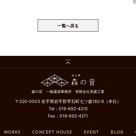
一覧へ戻る
森の音 一級建築事務所 有限会社美建工業
〒020-0503 岩手県岩手郡雫石町七ツ森182-6（本社）
Tel：019-692-4210
Fax：019-692-4211
WORKS
CONCEPT HOUSE
EVENT
BLOG