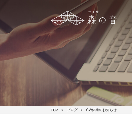
ブログ
GW休業のお知らせ
TOP