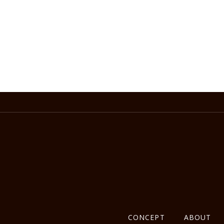
CONCEPT
ABOUT