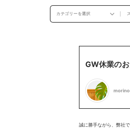
GW休業の
morino
誠に勝手ながら、弊社で