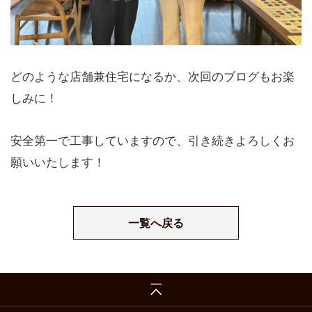
どのような店舗兼住宅になるか、次回のブログもお楽
しみに！
安全第一で工事していますので、引き続きよろしくお
願いいたします！
一覧へ戻る