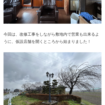
今回は、改修工事をしながら敷地内で営業も出来るよ
うに、仮設店舗を開くところから始まりました！