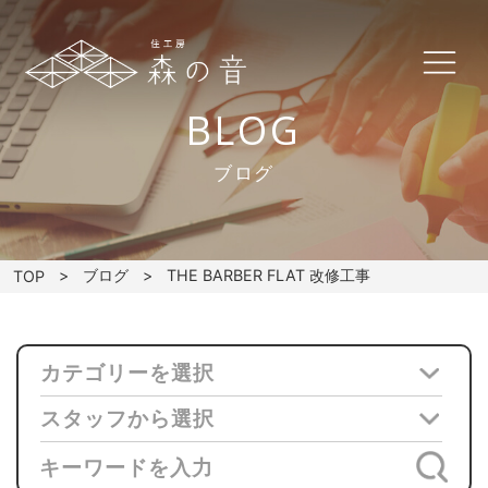
BLOG
ブログ
ブログ
THE BARBER FLAT 改修工事
TOP