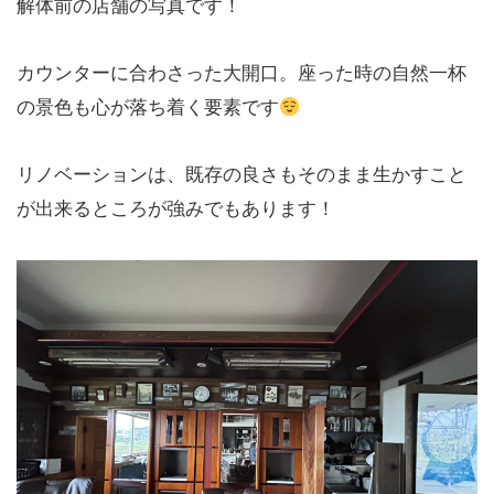
解体前の店舗の写真です！
カウンターに合わさった大開口。座った時の自然一杯
の景色も心が落ち着く要素です
リノベーションは、既存の良さもそのまま生かすこと
が出来るところが強みでもあります！