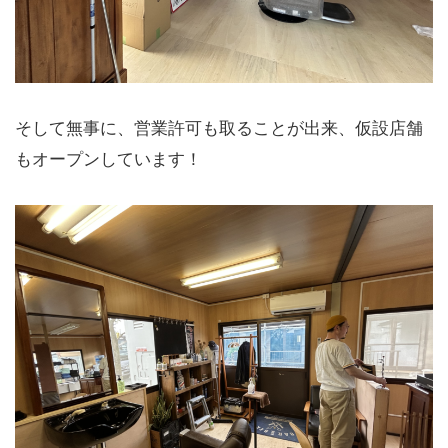
そして無事に、営業許可も取ることが出来、仮設店舗
もオープンしています！