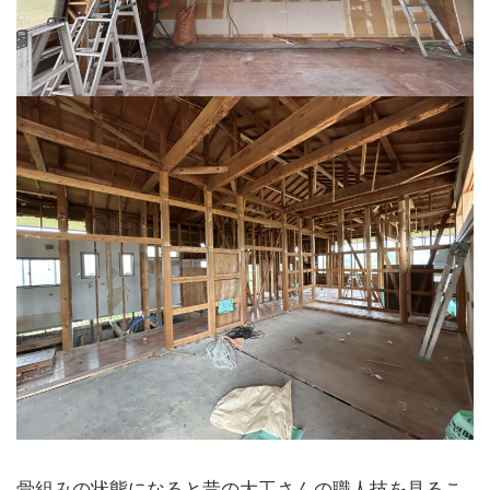
骨組みの状態になると昔の大工さんの職人技を見るこ