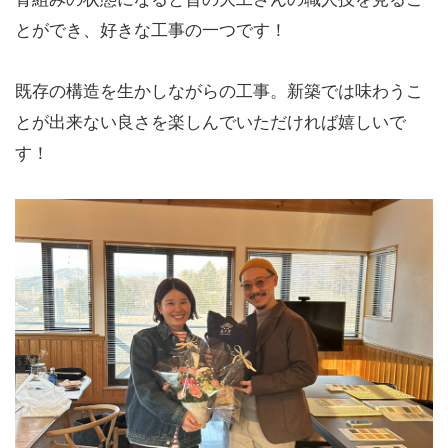
とができ、好きな工事の一つです！
既存の構造を生かしながらの工事。新築では味わうこ
とが出来ない良さを楽しんでいただければ嬉しいで
す！