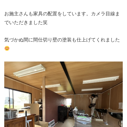
お施主さんも家具の配置をしています。カメラ目線ま
でいただきました笑
気づかぬ間に間仕切り壁の塗装も仕上げてくれました