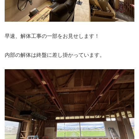
早速、解体工事の一部をお見せします！
内部の解体は終盤に差し掛かっています。