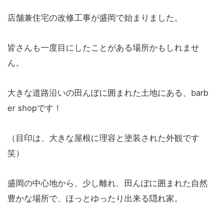
店舗兼住宅の改修工事が盛岡で始まりました。
皆さんも一度目にしたことがある場所かもしれませ
ん。
大きな道路沿いの田んぼに囲まれた土地にある、barb
er shopです！
（目印は、大きな屋根に理容と塗装された外観です
笑）
盛岡の中心地から、少し離れ、田んぼに囲まれた自然
豊かな場所で、ほっとゆったり出来る隠れ家。