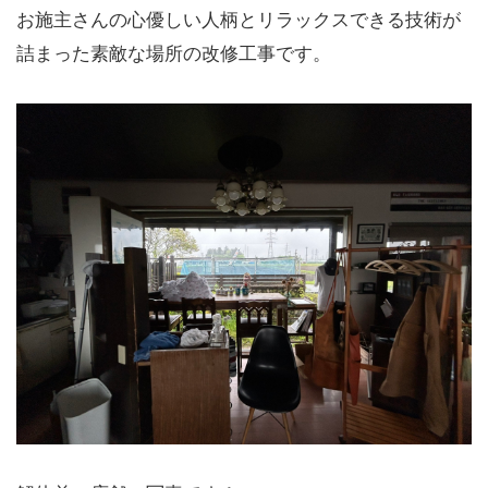
お施主さんの心優しい人柄とリラックスできる技術が
詰まった素敵な場所の改修工事です。