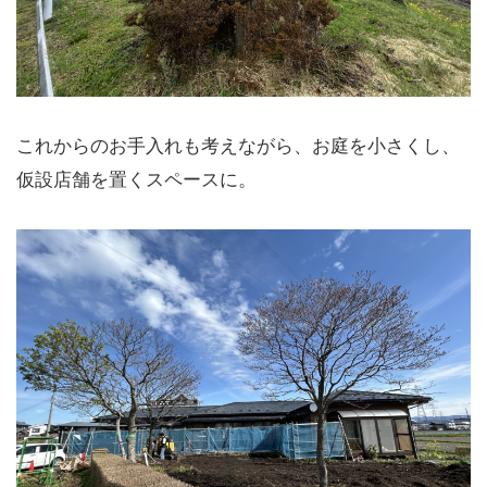
これからのお手入れも考えながら、お庭を小さくし、
仮設店舗を置くスペースに。