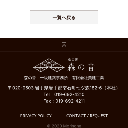
一覧へ戻る
森の音 一級建築事務所 有限会社美建工業
〒020-0503 岩手県岩手郡雫石町七ツ森182-6（本社）
Tel：019-692-4210
Fax：019-692-4211
PRIVACY POLICY
CONTACT / REQUEST
© 2020 Morinone