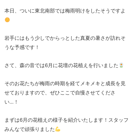
本日、ついに東北南部では梅雨明けをしたそうですよ
岩手にはもう少しでからっとした真夏の暑さが訪れそ
うな予感です！
さて、森の音では6月に花壇の花植えを行いました
そのお花たちが梅雨の時期を経てメキメキと成長を見
せておりますので、ぜひここで自慢させてくださ
い…！
まずは6月の花植えの様子を紹介いたします！スタッフ
みんなで頑張りました