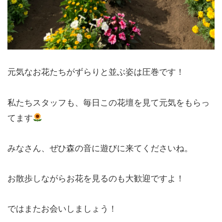
元気なお花たちがずらりと並ぶ姿は圧巻です！
私たちスタッフも、毎日この花壇を見て元気をもらっ
てます
みなさん、ぜひ森の音に遊びに来てくださいね。
お散歩しながらお花を見るのも大歓迎ですよ！
ではまたお会いしましょう！