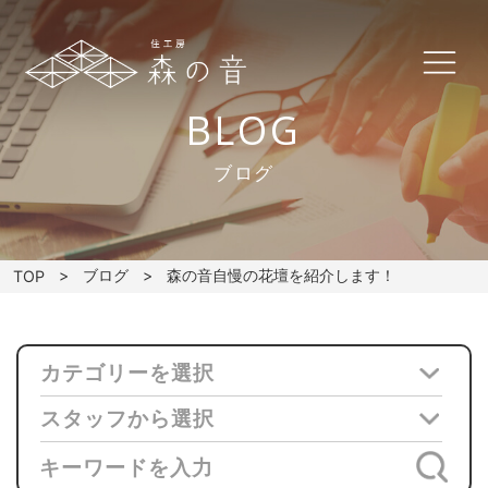
BLOG
ブログ
ブログ
森の音自慢の花壇を紹介します！
TOP