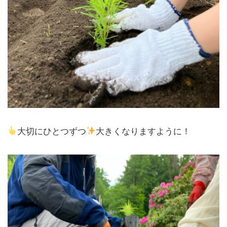
大切にひとつずつ
大きくなりますように！