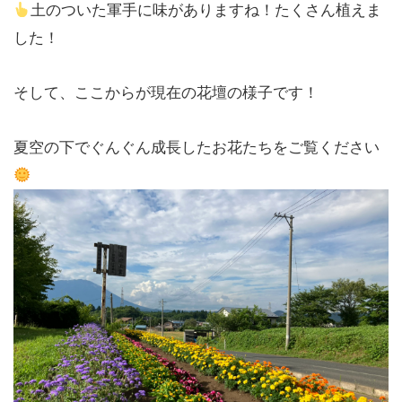
土のついた軍手に味がありますね！たくさん植えま
した！
そして、ここからが現在の花壇の様子です！
夏空の下でぐんぐん成長したお花たちをご覧ください