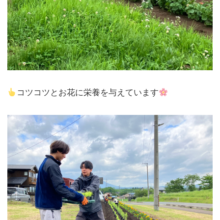
コツコツとお花に栄養を与えています