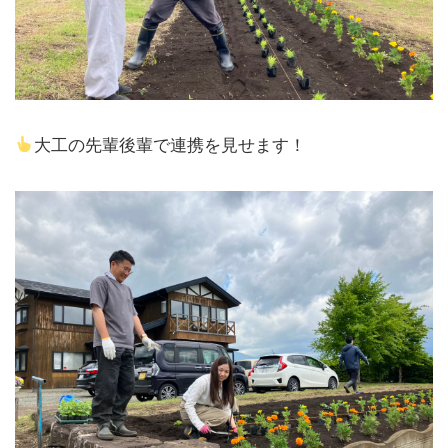
大工の先輩後輩で連携を見せます！