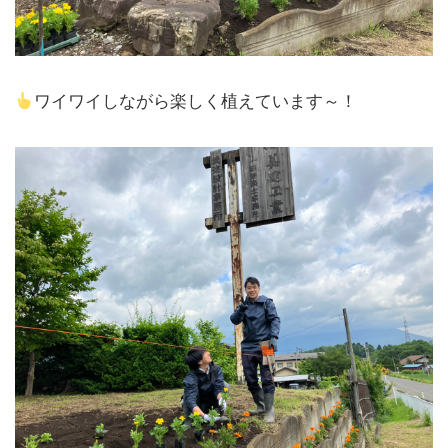
ワイワイしながら楽しく植えています～！