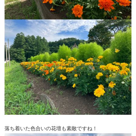
落ち着いた色合いの花壇も素敵ですね！