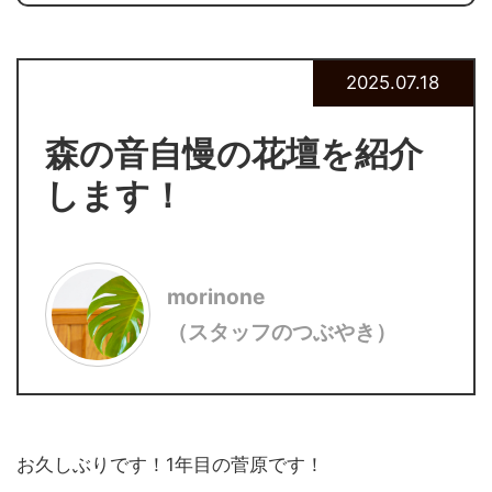
2025.07.18
森の音自慢の花壇を紹介
します！
morinone
（スタッフのつぶやき）
お久しぶりです！1年目の菅原です！