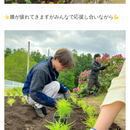
膝が疲れてきますがみんなで応援し合いながら