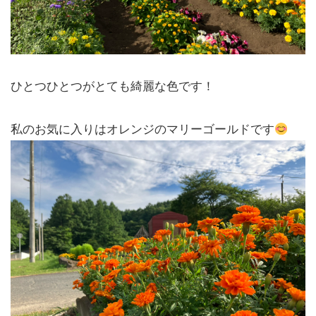
ひとつひとつがとても綺麗な色です！
私のお気に入りはオレンジのマリーゴールドです