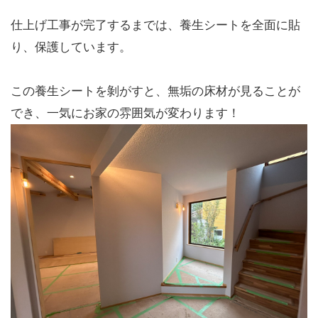
仕上げ工事が完了するまでは、養生シートを全面に貼
り、保護しています。
この養生シートを剝がすと、無垢の床材が見ることが
でき、一気にお家の雰囲気が変わります！