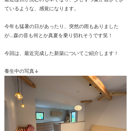
ているような、感覚になります。
今年も猛暑の日があったり、突然の雨もありました
が…森の音も何とか真夏を乗り切れそうです笑！
今回は、最近完成した新築についてご紹介します！
養生中の写真↓