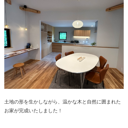
土地の形を生かしながら、温かな木と自然に囲まれた
お家が完成いたしました！