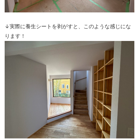
↓実際に養生シートを剥がすと、このような感じにな
ります！