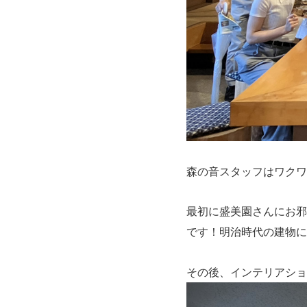
森の音スタッフはワクワ
最初に盛美園さんにお邪
です！明治時代の建物に
その後、インテリアショ