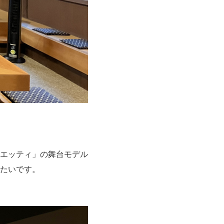
エッティ」の舞台モデル
たいです。