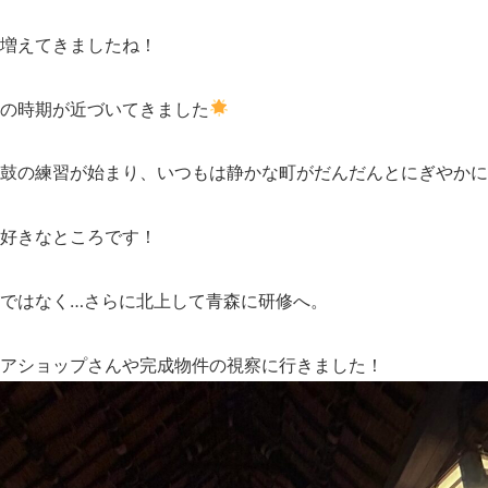
増えてきましたね！
の時期が近づいてきました
鼓の練習が始まり、いつもは静かな町がだんだんとにぎやかに
好きなところです！
ではなく…さらに北上して青森に研修へ。
アショップさんや完成物件の視察に行きました！