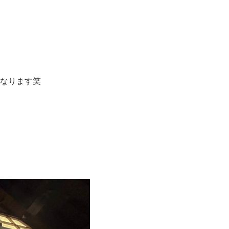
なります笑