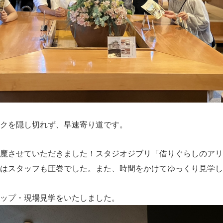
クを隠し切れず、早速寄り道です。
魔させていただきました！スタジオジブリ「借りぐらしのアリ
はスタッフも圧巻でした。また、時間をかけてゆっくり見学し
ップ・現場見学をいたしました。