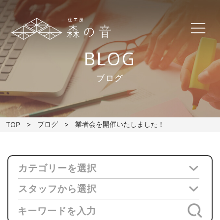
BLOG
ブログ
ブログ
業者会を開催いたしました！
TOP