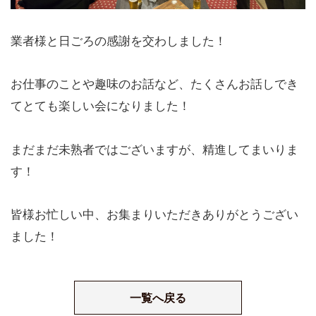
業者様と日ごろの感謝を交わしました！
お仕事のことや趣味のお話など、たくさんお話しでき
てとても楽しい会になりました！
まだまだ未熟者ではございますが、精進してまいりま
す！
皆様お忙しい中、お集まりいただきありがとうござい
ました！
一覧へ戻る