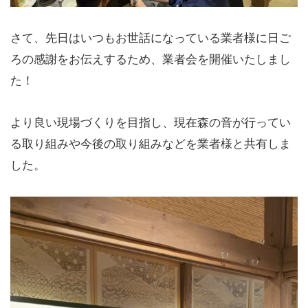
さて、先日はいつもお世話になっている業者様に日ご
ろの感謝をお伝えするため、業者会を開催いたしまし
た！
より良い現場づくりを目指し、現在森の音が行ってい
る取り組みや今後の取り組みなどを業者様と共有しま
した。