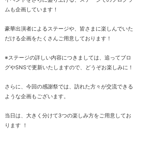
ムも企画しています！
豪華出演者によるステージや、皆さまに楽しんでいた
だける企画をたくさんご用意しております！
※ステージの詳しい内容につきましては、追ってブロ
グやSNSで更新いたしますので、どうぞお楽しみに！
さらに、今回の感謝祭では、訪れた方々が交流できる
ような企画もございます。
当日は、大きく分けて3つの楽しみ方をご用意してお
ります ！