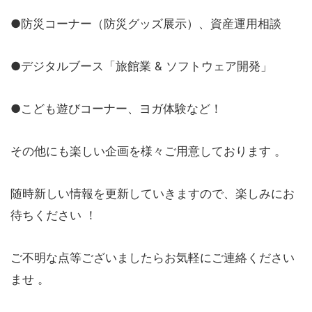
●防災コーナー（防災グッズ展示）、資産運用相談
●デジタルブース「旅館業 & ソフトウェア開発」
●こども遊びコーナー、ヨガ体験など！
その他にも楽しい企画を様々ご用意しております 。
随時新しい情報を更新していきますので、楽しみにお
待ちください ！
ご不明な点等ございましたらお気軽にご連絡ください
ませ 。