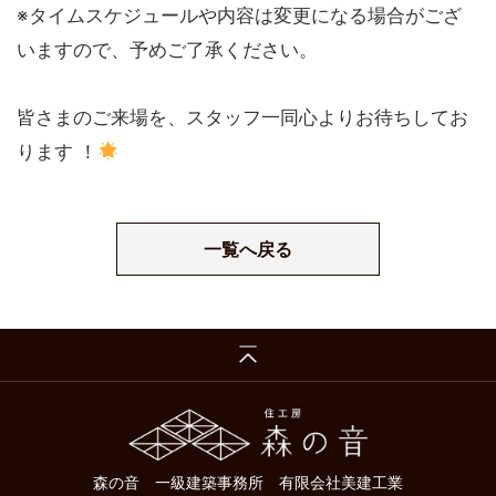
※タイムスケジュールや内容は変更になる場合がござ
いますので、予めご了承ください。
皆さまのご来場を、スタッフ一同心よりお待ちしてお
ります ！
一覧へ戻る
森の音 一級建築事務所 有限会社美建工業