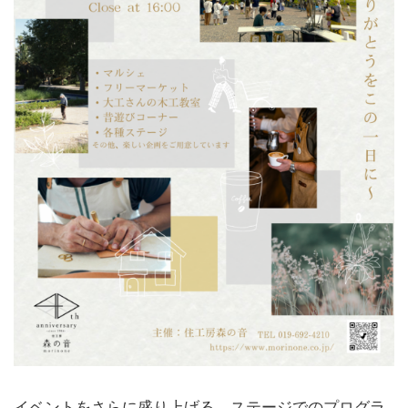
イベントをさらに盛り上げる、ステージでのプログラ