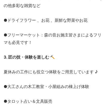
の他多彩な雑貨など
●ドライフラワー 、お花 、新鮮な野菜やお花
●フリーマーケット：森の音お施主皆さまによるフリ
マも必見です！
3. 匠の技・体験を楽しむ
夏休みの工作にも役立つ体験をご用意しています ♪
●大工さんの木工教室・小屋組みの棟上げ体験
●タロット占い＆文具販売