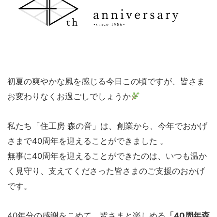
初夏の爽やかな風を感じる今日この頃ですが、皆さま
お変わりなくお過ごしでしょうか
私たち「住工房 森の音」は、創業から、今年でおかげ
さまで40周年を迎えることができました 。
無事に40周年を迎えることができたのは、いつも温か
く見守り、支えてくださった皆さまのご支援のおかげ
です。
40年分の感謝をこめて、皆さまと楽しめる
「40周年森