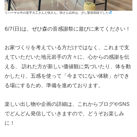
リハーサル中の若手大工さんと快さん。快さん以外は、少し緊張気味でした
6/7(日)は、ぜひ森の音感謝祭に遊びに来てください！
お家づくりを考えている方だけではなく、これまで支
えていただいた地元岩手の方々に、心からの感謝を伝
える、 訪れた方が新しい価値観に気づいたり、体を動
かしたり、五感を使って「今までにない体験」ができ
る場にするため、準備を進めております。
楽しい出し物や企画の詳細は、これからブログやSNS
でどんどん発信していきますので、どうぞお楽しみ
に！