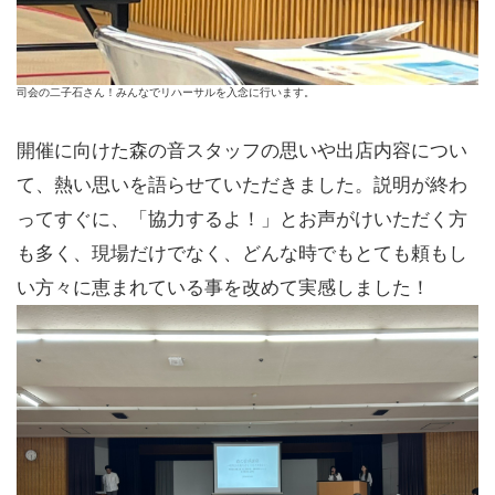
司会の二子石さん！みんなでリハーサルを入念に行います。
開催に向けた森の音スタッフの思いや出店内容につい
て、熱い思いを語らせていただきました。説明が終わ
ってすぐに、「協力するよ！」とお声がけいただく方
も多く、現場だけでなく、どんな時でもとても頼もし
い方々に恵まれている事を改めて実感しました！