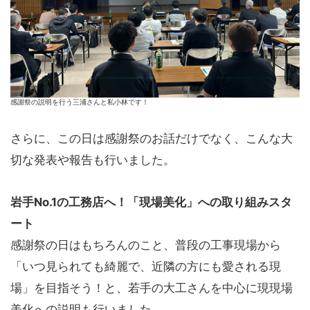
感謝祭の説明を行う三浦さんと私小林です！
さらに、この日は感謝祭のお話だけでなく、こんな大
切な発表や報告も行いました。
岩手No.1の工務店へ！「現場美化」への取り組みスタ
ート
感謝祭の日はもちろんのこと、普段の工事現場から
「いつ見られても綺麗で、近隣の方にも愛される現
場」を目指そう！と、若手の大工さんを中心に現現場
美化への説明も行いました。