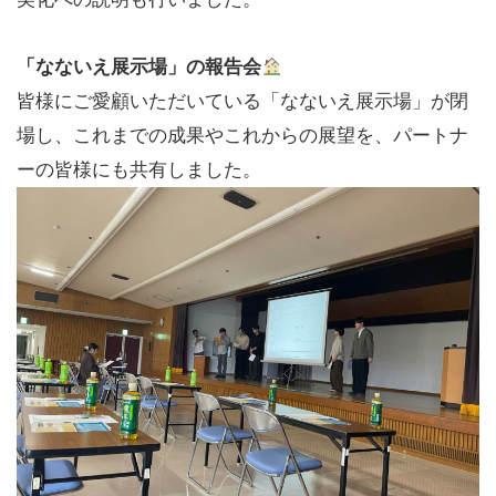
「なないえ展示場」の報告会
皆様にご愛顧いただいている「なないえ展示場」が閉
場し、これまでの成果やこれからの展望を、パートナ
ーの皆様にも共有しました。