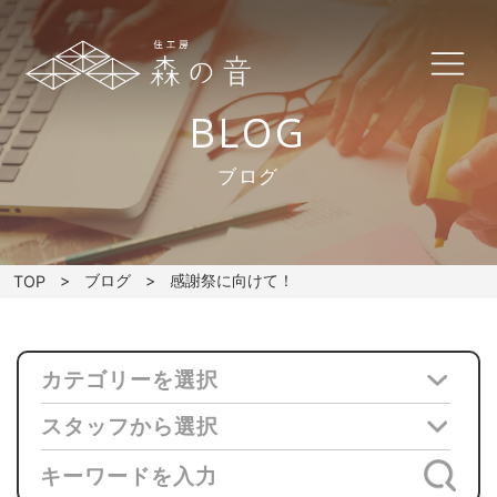
BLOG
ブログ
ブログ
感謝祭に向けて！
TOP