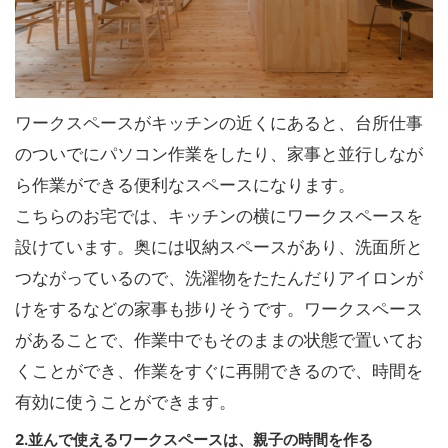
ワークスペースがキッチンの近くにあると、台所仕事
のついでにパソコン作業をしたり、家事と並行しなが
ら作業ができる便利なスペースになります。
こちらのお宅では、キッチンの横にワークスペースを
設けています。奥には収納スペースがあり、洗面所と
つながっているので、洗濯物をたたんだりアイロンが
けをするなどの家事も捗りそうです。ワークスペース
があることで、作業中でもそのままの状態で置いてお
くことができ、作業をすぐに再開できるので、時間を
有効に使うことができます。
2.並んで使えるワークスペースは、親子の時間を作る