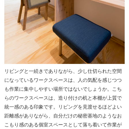
リビングと一続きでありながら、少し仕切られた空間
になっているワークスペースは、人の気配を感じつつ
も作業に集中しやすい場所ではないでしょうか。こち
らのワークスペースは、造り付けの机と本棚が上質で
統一感のある印象です。リビングを見渡せるほどよい
距離感がありながら、自分だけの秘密基地のようなお
こもり感のある個室スペースとして落ち着いて作業が