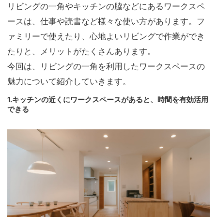
リビングの一角やキッチンの脇などにあるワークスペ
ースは、仕事や読書など様々な使い方があります。フ
ァミリーで使えたり、心地よいリビングで作業ができ
たりと、メリットがたくさんあります。
今回は、リビングの一角を利用したワークスペースの
魅力について紹介していきます。
1.キッチンの近くにワークスペースがあると、時間を有効活用
できる