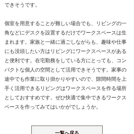
できそうです。
個室を用意することが難しい場合でも、リビングの一
角などにデスクを設置するだけでワークスペースは生
まれます。家族と一緒に過ごしながらも、趣味や仕事
にも没頭したい方はリビングにワークスペースがある
と便利です。在宅勤務をしている方にとっても、コン
パクトな個人の空間として活用できそうです。家事の
途中でも作業に取り掛かりやすいので、隙間時間を上
手く活用できるリビングはワークスペースを作る場所
としておすすめです。ぜひ快適で集中できるワークス
ペースを作ってみてはいかがでしょうか。
一覧へ戻る