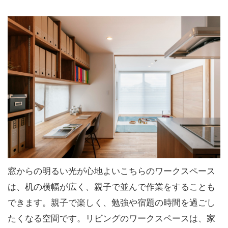
窓からの明るい光が心地よいこちらのワークスペース
は、机の横幅が広く、親子で並んで作業をすることも
できます。親子で楽しく、勉強や宿題の時間を過ごし
たくなる空間です。リビングのワークスペースは、家