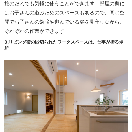
族のだれでも気軽に使うことができます。部屋の奥に
はお子さんの遊ぶためのスペースもあるので、同じ空
間でお子さんの勉強や遊んでいる姿を見守りながら、
それぞれの作業ができます。
3.リビング横の区切られたワークスペースは、仕事が捗る場
所