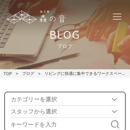
BLOG
ブログ
ブログ
リビングに快適に集中できるワークスペースを作ろう
TOP