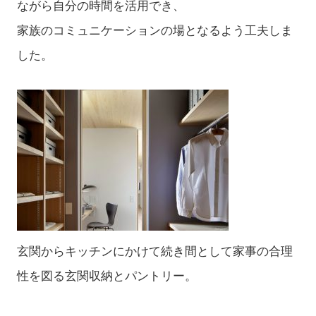
ながら自分の時間を活用でき、
家族のコミュニケーションの場となるよう工夫しま
した。
玄関からキッチンにかけて続き間として家事の合理
性を図る玄関収納とパントリー。