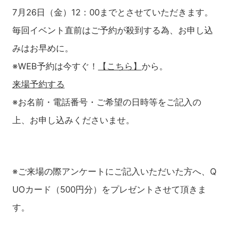
7月26日（金）12：00までとさせていただきます。
毎回イベント直前はご予約が殺到する為、お申し込
みはお早めに。
※WEB予約は今すぐ！
【こちら】
から。
来場予約する
※お名前・電話番号・ご希望の日時等をご記入の
上、お申し込みくださいませ。
※ご来場の際アンケートにご記入いただいた方へ、Q
UOカード（500円分）をプレゼントさせて頂きま
す。