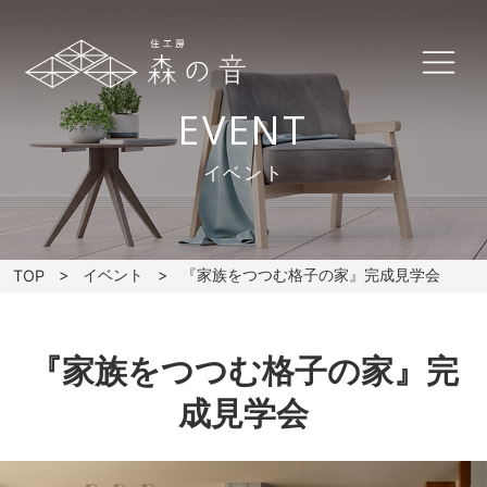
EVENT
イベント
イベント
『家族をつつむ格子の家』完成見学会
TOP
『家族をつつむ格子の家』完
成見学会