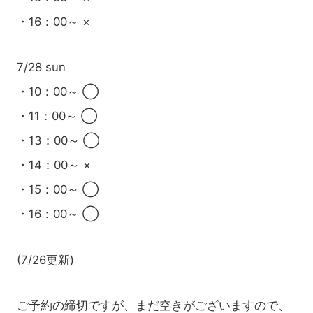
・16：00～ ×
7/28 sun
・10：00～ ◯
・11：00～ ◯
・13：00～ ◯
・14：00～ ×
・15：00～ ◯
・16：00～ ◯
(7/26更新)
ご予約の締切ですが、まだ空きがございますので、