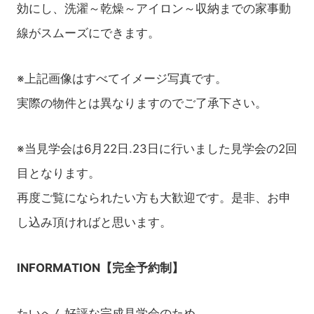
効にし、洗濯～乾燥～アイロン～収納までの家事動
線がスムーズにできます。
※上記画像はすべてイメージ写真です。
実際の物件とは異なりますのでご了承下さい。
※当見学会は6月22日.23日に行いました見学会の2回
目となります。
再度ご覧になられたい方も大歓迎です。是非、お申
し込み頂ければと思います。
INFORMATION【完全予約制】
たいへん好評な完成見学会のため、