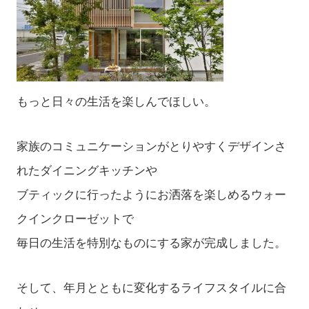
もっと日々の生活を楽しんでほしい。
家族のコミュニケーションがとりやすくデザインさ
れたダイニングキッチンや
ブティックに行ったようにお洒落を楽しめるウォー
クインクローゼットで
毎日の生活を特別なものにする家が完成しました。
そして、年月とともに変化するライフスタイルに合