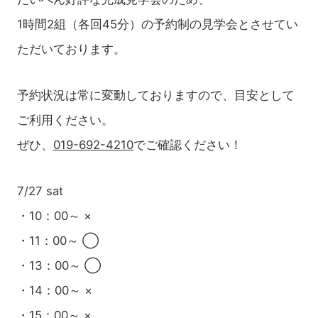
1時間2組（各回45分）の予約制の見学会とさせてい
ただいております。
予約状況は常に変動しておりますので、目安として
ご利用ください。
ぜひ、
019-692-4210
でご確認ください！
7/27 sat
・10：00～ ×
・11：00～ ◯
・13：00～ ◯
・14：00～ ×
・15：00～ ×