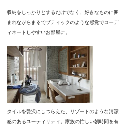
収納をしっかりとするだけでなく、好きなものに囲
まれながらまるでブティックのような感覚でコーデ
ィネートしやすいお部屋に。
タイルを贅沢にしつらえた、リゾートのような清潔
感のあるユーティリティ。家族の忙しい朝時間を有