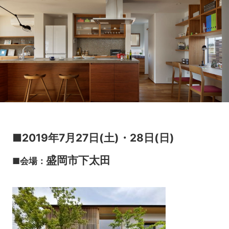
■2019年7月27日(土)・28日(日)
盛岡市下太田
■会場：