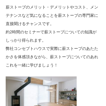
薪ストーブのメリット・デメリットやコスト、メン
テナンスなど気になることを薪ストーブの専門家に
直接聞けるチャンスです。
約2時間のセミナーで薪ストーブについての知識が
しっかり得られます。
弊社コンセプトハウスで実際に薪ストーブのあたた
かさを体感頂きながら、薪ストーブについてのあれ
これを一緒に学びましょう！