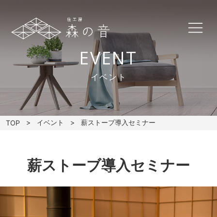
EVENT
イベント
イベント
薪ストーブ導入セミナー
TOP
薪ストーブ導入セミナー