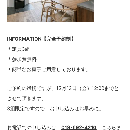
INFORMATION【完全予約制】
＊定員3組
＊参加費無料
＊簡単なお菓子ご用意しております。
ご予約の締切ですが、12月13日（金）12:00までと
させて頂きます。
3組限定ですので、お申し込みはお早めに。
お電話での申し込みは
019-692-4210
こちらま