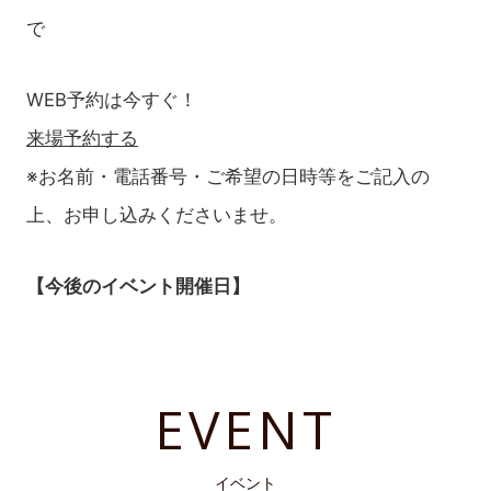
で
WEB予約は今すぐ！
来場予約する
※お名前・電話番号・ご希望の日時等をご記入の
上、お申し込みくださいませ。
【今後のイベント開催日】
EVENT
イベント