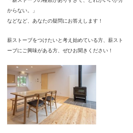
「薪ストーブの種類がありすぎて、どれがいいか分
からない。」
などなど、あなたの疑問にお答えします！
薪ストーブをつけたいと考え始めている方、薪スト
ーブにご興味がある方、ぜひお聞きください！