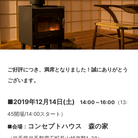
ご好評につき、満席となりました！誠にありがとう
ございます。
■2019年12月14日(土)
14:00～16:00
（13:
45開場/14:00スタート）
コンセプトハウス 森の家
■会場：