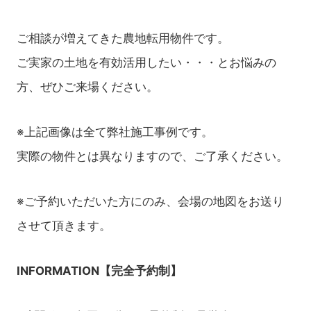
ご相談が増えてきた農地転用物件です。
ご実家の土地を有効活用したい・・・とお悩みの
方、ぜひご来場ください。
※上記画像は全て弊社施工事例です。
実際の物件とは異なりますので、ご了承ください。
※ご予約いただいた方にのみ、会場の地図をお送り
させて頂きます。
INFORMATION【完全予約制】