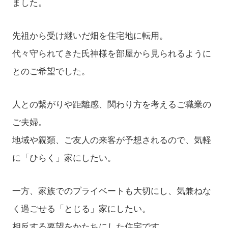
ました。
先祖から受け継いだ畑を住宅地に転用。
代々守られてきた氏神様を部屋から見られるように
とのご希望でした。
人との繋がりや距離感、関わり方を考えるご職業の
ご夫婦。
地域や親類、ご友人の来客が予想されるので、気軽
に「ひらく」家にしたい。
一方、家族でのプライベートも大切にし、気兼ねな
く過ごせる「とじる」家にしたい。
相反する要望をかたちにした住宅です。