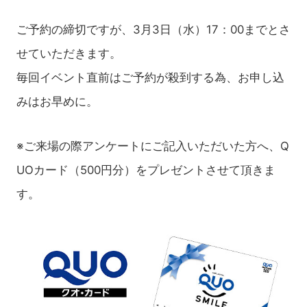
ご予約の締切ですが、3月3日（水）17：00までとさ
せていただきます。
毎回イベント直前はご予約が殺到する為、お申し込
みはお早めに。
※ご来場の際アンケートにご記入いただいた方へ、Q
UOカード（500円分）をプレゼントさせて頂きま
す。