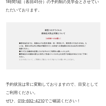
1時間1組（各回45分）の予約制の見学会とさせてい
ただいております。
予約状況は常に変動しておりますので、目安として
ご利用ください。
ぜひ、
019-692-4210
でご確認ください！