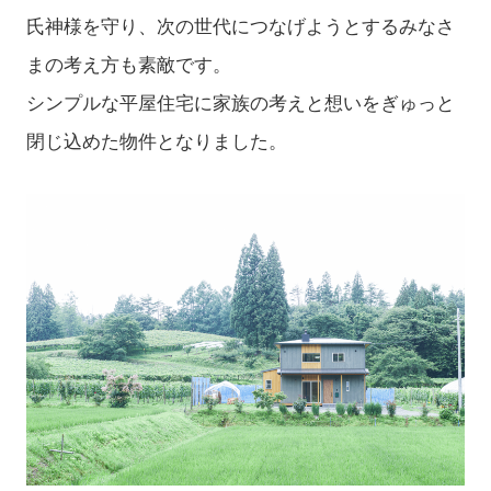
氏神様を守り、次の世代につなげようとするみなさ
まの考え方も素敵です。
シンプルな平屋住宅に家族の考えと想いをぎゅっと
閉じ込めた物件となりました。