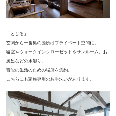
「とじる」
玄関から一番奥の箇所はプライベート空間に。
寝室やウォークインクローゼットやサンルーム、お
風呂などの水廻り。
普段の生活のための場所を集約。
こちらにも家族専用のお手洗いがあります。