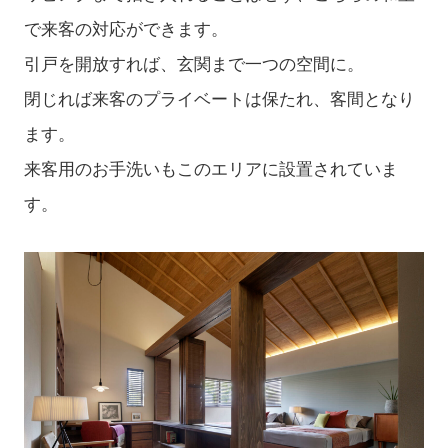
で来客の対応ができます。
引戸を開放すれば、玄関まで一つの空間に。
閉じれば来客のプライベートは保たれ、客間となり
ます。
来客用のお手洗いもこのエリアに設置されていま
す。