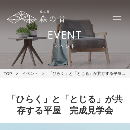
EVENT
イベント
イベント
「ひらく」と「とじる」が共存する平屋 完成見学会
TOP
「ひらく」と「とじる」が共
存する平屋 完成見学会