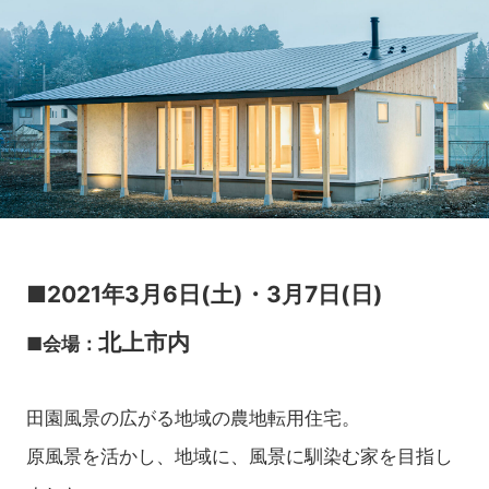
■2021年3月6日(土)・3月7日(日)
北上市内
■会場：
田園風景の広がる地域の農地転用住宅。
原風景を活かし、地域に、風景に馴染む家を目指し