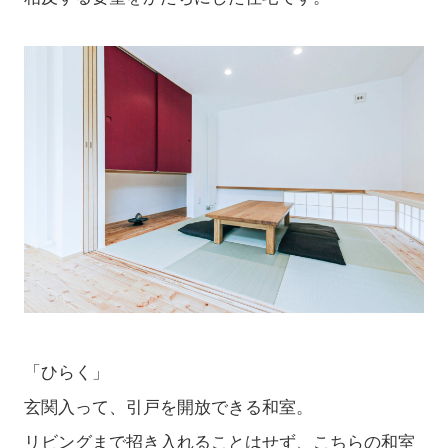
「ひらく」
玄関入って、引戸を開放できる和室。
リビングまで招き入れることはせず、こちらの和室