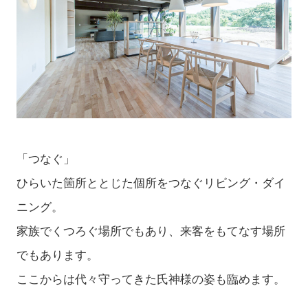
「つなぐ」
ひらいた箇所ととじた個所をつなぐリビング・ダイ
ニング。
家族でくつろぐ場所でもあり、来客をもてなす場所
でもあります。
ここからは代々守ってきた氏神様の姿も臨めます。