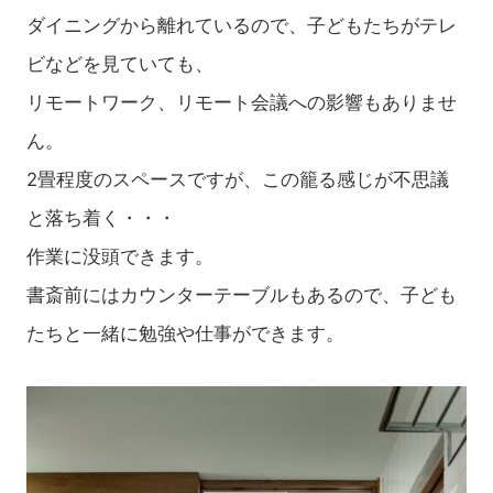
ダイニングから離れているので、子どもたちがテレ
ビなどを見ていても、
リモートワーク、リモート会議への影響もありませ
ん。
2畳程度のスペースですが、この籠る感じが不思議
と落ち着く・・・
作業に没頭できます。
書斎前にはカウンターテーブルもあるので、子ども
たちと一緒に勉強や仕事ができます。