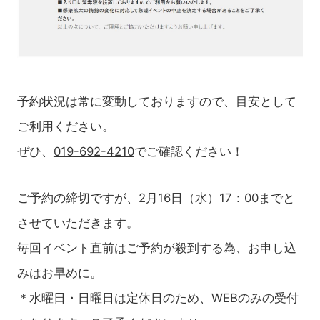
予約状況は常に変動しておりますので、目安として
ご利用ください。
ぜひ、
019-692-4210
でご確認ください！
ご予約の締切ですが、2月16日（水）17：00までと
させていただきます。
毎回イベント直前はご予約が殺到する為、お申し込
みはお早めに。
＊水曜日・日曜日は定休日のため、WEBのみの受付