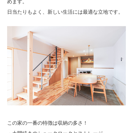
めます。
日当たりもよく、新しい生活には最適な立地です。
この家の一番の特徴は収納の多さ！