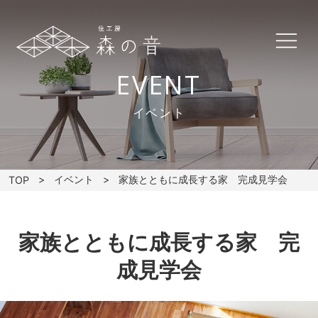
EVENT
イベント
イベント
家族とともに成長する家 完成見学会
TOP
家族とともに成長する家 完
成見学会