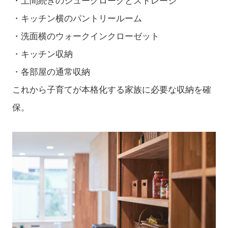
・土間続きのシュークロークとストレージ
・キッチン横のパントリールーム
・洗面横のウォークインクローゼット
・キッチン収納
・各部屋の通常収納
これから子育てが本格化する家族に必要な収納を確
保。