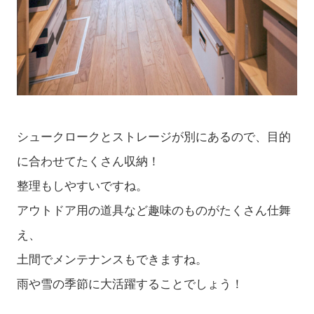
シュークロークとストレージが別にあるので、目的
に合わせてたくさん収納！
整理もしやすいですね。
アウトドア用の道具など趣味のものがたくさん仕舞
え、
土間でメンテナンスもできますね。
雨や雪の季節に大活躍することでしょう！