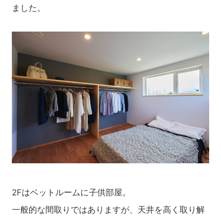
ました。
2Fはベットルームに子供部屋。
一般的な間取りではありますが、天井を高く取り解