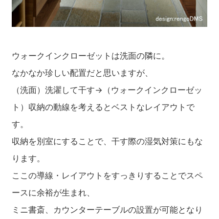
ウォークインクローゼットは洗面の隣に。
なかなか珍しい配置だと思いますが、
（洗面）洗濯して干す→（ウォークインクローゼッ
ト）収納の動線を考えるとベストなレイアウトで
す。
収納を別室にすることで、干す際の湿気対策にもな
ります。
ここの導線・レイアウトをすっきりすることでスペ
ースに余裕が生まれ、
ミニ書斎、カウンターテーブルの設置が可能となり