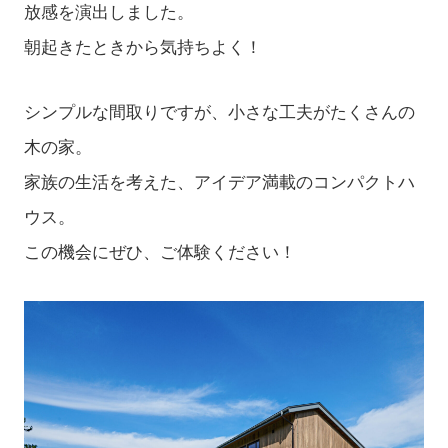
放感を演出しました。
朝起きたときから気持ちよく！
シンプルな間取りですが、小さな工夫がたくさんの
木の家。
家族の生活を考えた、アイデア満載のコンパクトハ
ウス。
この機会にぜひ、ご体験ください！