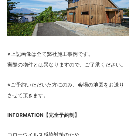
※上記画像は全て弊社施工事例です。
実際の物件とは異なりますので、ご了承ください。
※ご予約いただいた方にのみ、会場の地図をお送り
させて頂きます。
INFORMATION【完全予約制】
コロナウイルス感染対策のため、