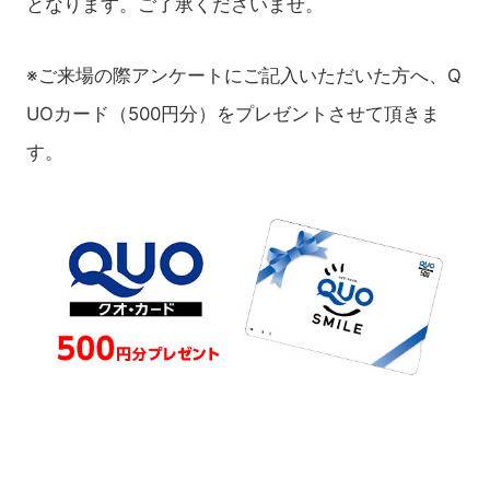
となります。ご了承くださいませ。
※ご来場の際アンケートにご記入いただいた方へ、Q
UOカード（500円分）をプレゼントさせて頂きま
す。