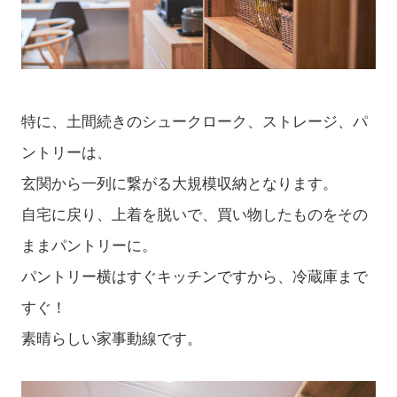
特に、土間続きのシュークローク、ストレージ、パ
ントリーは、
玄関から一列に繋がる大規模収納となります。
自宅に戻り、上着を脱いで、買い物したものをその
ままパントリーに。
パントリー横はすぐキッチンですから、冷蔵庫まで
すぐ！
素晴らしい家事動線です。