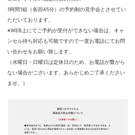
1時間1組（各回45分）の予約制の見学会とさせてい
ただいております。
※WEB上にてご予約が受付ができない場合は、キャ
ンセル待ち対応も可能ですので一度お電話にてお問
い合わせをお願い致します。
（水曜日・日曜日は定休日のため、お電話が繋がら
ない場合がございます。あらかじめご了承ください
ませ。）