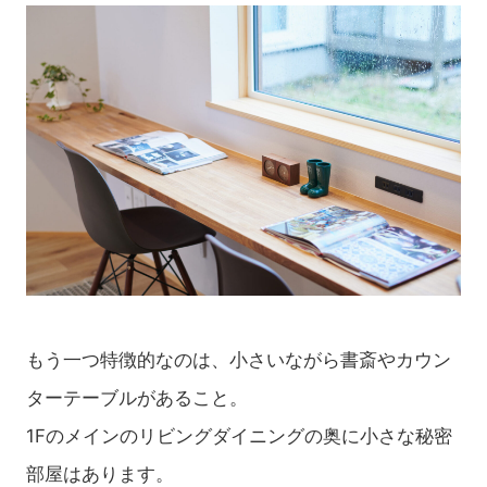
もう一つ特徴的なのは、小さいながら書斎やカウン
ターテーブルがあること。
1Fのメインのリビングダイニングの奥に小さな秘密
部屋はあります。