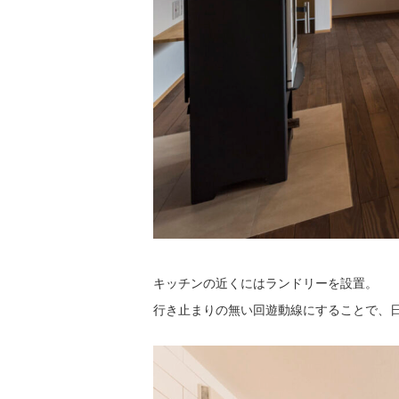
キッチンの近くにはランドリーを設置。
行き止まりの無い回遊動線にすることで、