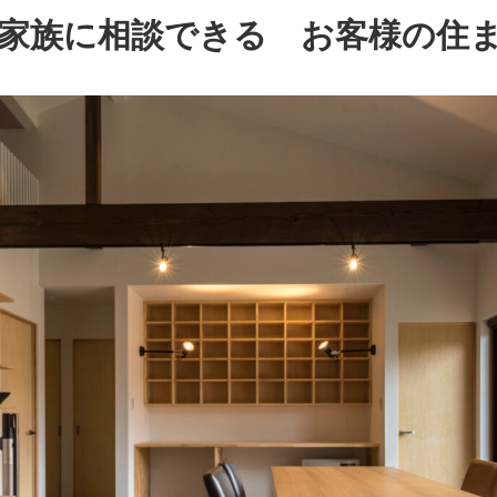
家族に相談できる お客様の住