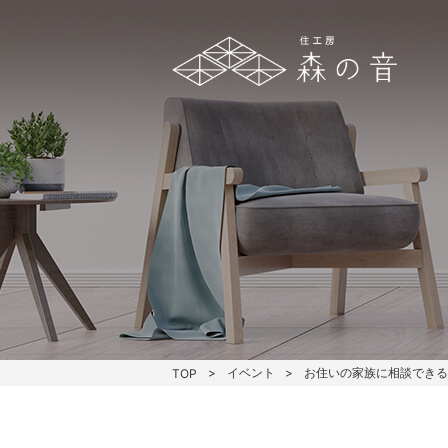
イベント
お住いの家族に相談でき
TOP