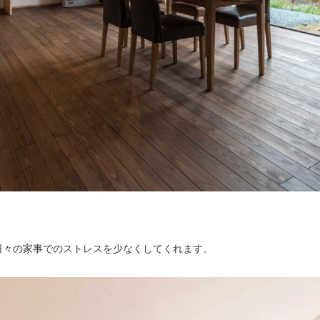
日々の家事でのストレスを少なくしてくれます。