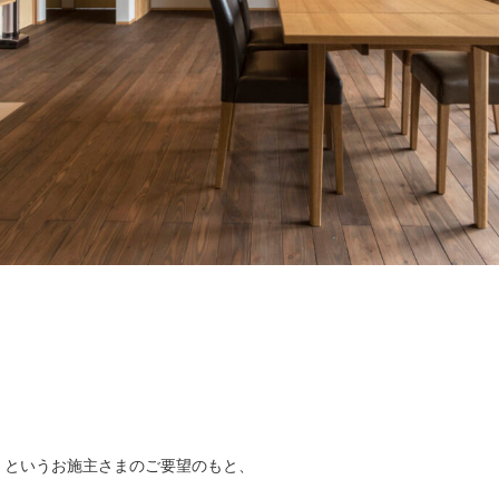
」というお施主さまのご要望のもと、