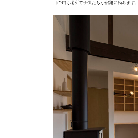
目の届く場所で子供たちが宿題に励みます