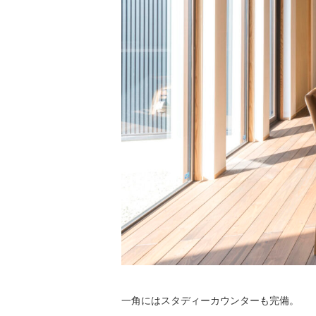
一角にはスタディーカウンターも完備。