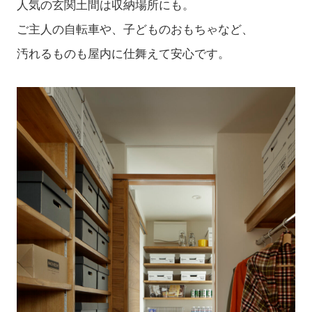
人気の玄関土間は収納場所にも。
ご主人の自転車や、子どものおもちゃなど、
汚れるものも屋内に仕舞えて安心です。