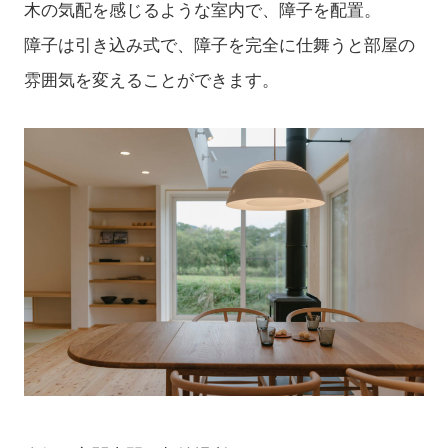
木の気配を感じるような室内で、障子を配置。
障子は引き込み式で、障子を完全に仕舞うと部屋の
雰囲気を変えることができます。