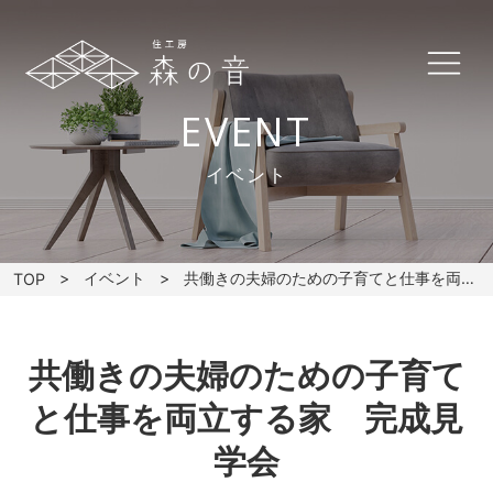
EVENT
イベント
イベント
共働きの夫婦のための子育てと仕事を両立する家 完成見学会
TOP
共働きの夫婦のための子育て
と仕事を両立する家 完成見
学会