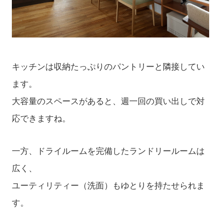
キッチンは収納たっぷりのパントリーと隣接してい
ます。
大容量のスペースがあると、週一回の買い出しで対
応できますね。
一方、ドライルームを完備したランドリールームは
広く、
ユーティリティー（洗面）もゆとりを持たせられま
す。