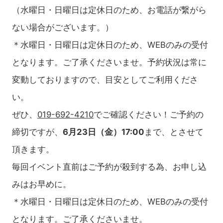
（水曜日・日曜日は定休日のため、お電話が繋がら
ない場合がございます。）
＊水曜日・日曜日は定休日のため、WEBのみの受付
となります。ご了承くださいませ。予約状況は常に
変動しておりますので、目安としてご利用くださ
い。
ぜひ、
019-692-4210
でご確認ください！ご予約の
締切ですが、
6月23
日（金）17:00
まで、とさせて
頂きます。
毎回イベント直前はご予約が殺到する為、お申し込
みはお早めに。
＊水曜日・日曜日は定休日のため、WEBのみの受付
となります。ご了承くださいませ。