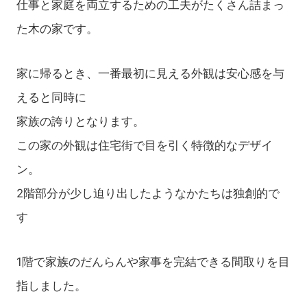
仕事と家庭を両立するための工夫がたくさん詰まっ
た木の家です。
家に帰るとき、一番最初に見える外観は安心感を与
えると同時に
家族の誇りとなります。
この家の外観は住宅街で目を引く特徴的なデザイ
ン。
2階部分が少し迫り出したようなかたちは独創的で
す
1階で家族のだんらんや家事を完結できる間取りを目
指しました。