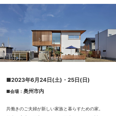
■2023年6月24日(土)・25日(日)
奥州市内
■会場：
共働きのご夫婦が新しい家族と暮らすための家。