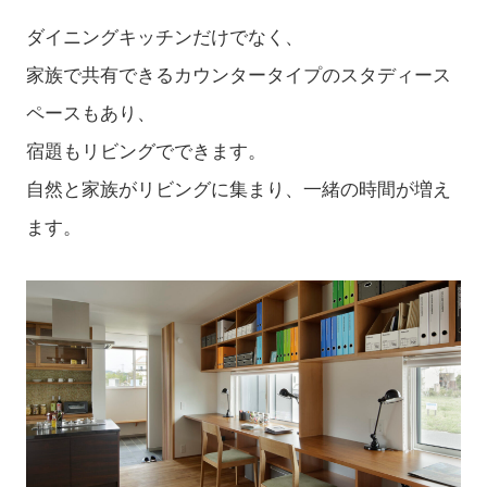
ダイニングキッチンだけでなく、
家族で共有できるカウンタータイプのスタディース
ペースもあり、
宿題もリビングでできます。
自然と家族がリビングに集まり、一緒の時間が増え
ます。