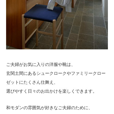
ご夫婦がお気に入りの洋服や靴は、
玄関土間にあるシュークロークやファミリークロー
ゼットにたくさん仕舞え、
選びやすく日々のお出かけを楽しくできます。
和モダンの雰囲気が好きなご夫婦のために、