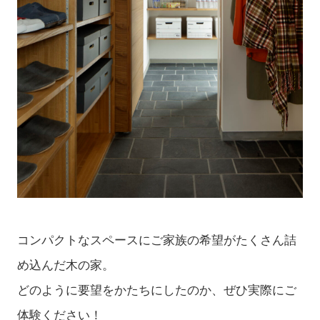
コンパクトなスペースにご家族の希望がたくさん詰
め込んだ木の家。
どのように要望をかたちにしたのか、ぜひ実際にご
体験ください！