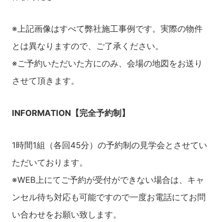
※上記画像はすべて弊社施工事例です。実際の物件
とは異なりますので、ご了承ください。
※ご予約いただいた方にのみ、会場の地図をお送り
させて頂きます。
INFORMATION【完全予約制】
1時間1組（各回45分）の予約制の見学会とさせてい
ただいております。
※WEB上にてご予約が受付ができない場合は、キャ
ンセル待ち対応も可能ですので一度お電話にてお問
い合わせをお願い致します。