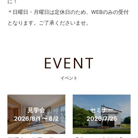
に！
＊日曜日・月曜日は定休日のため、WEBのみの受付
となります。ご了承くださいませ。
EVENT
イベント
見学会
セミナー
2026/8/1 〜 8/2
2026/7/25