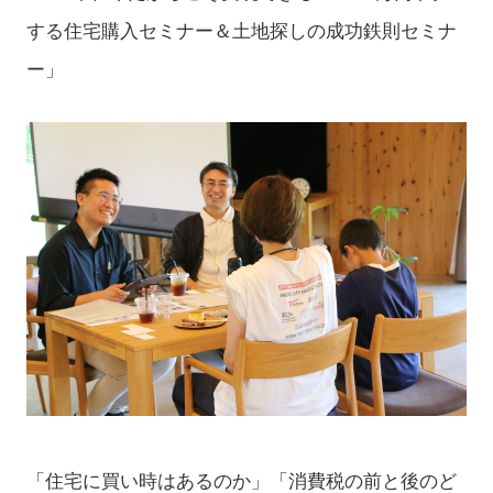
する住宅購入セミナー＆土地探しの成功鉄則セミナ
ー」
「住宅に買い時はあるのか」「消費税の前と後のど