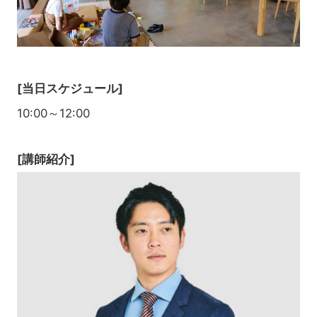
[当日スケジュール]
10:00～12:00
[講師紹介]