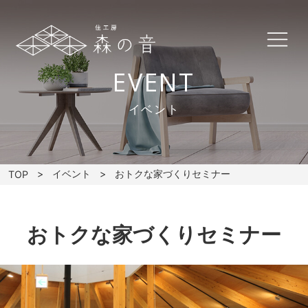
EVENT
イベント
イベント
おトクな家づくりセミナー
TOP
おトクな家づくりセミナー