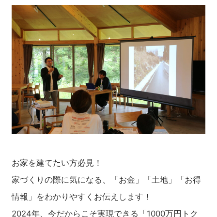
お家を建てたい方必見！
家づくりの際に気になる、「お金」「土地」「お得
情報」をわかりやすくお伝えします！
2024年、今だからこそ実現できる「1000万円トク