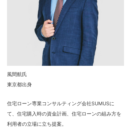
風間航氏
東京都出身
住宅ローン専業コンサルティング会社SUMUSに
て、住宅購入時の資金計画、住宅ローンの組み方を
利用者の立場に立ち提案。