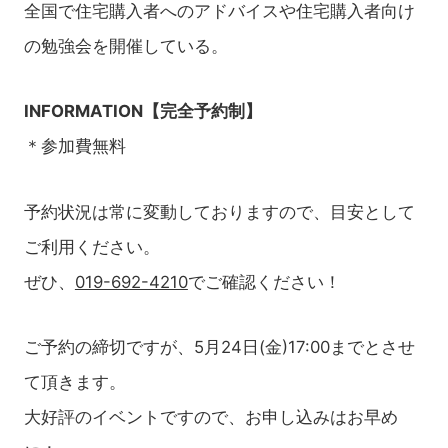
全国で住宅購入者へのアドバイスや住宅購入者向け
の勉強会を開催している。
INFORMATION【完全予約制】
＊参加費無料
予約状況は常に変動しておりますので、目安として
ご利用ください。
ぜひ、
019-692-4210
でご確認ください！
ご予約の締切ですが、5月24日(金)17:00までとさせ
て頂きます。
大好評のイベントですので、お申し込みはお早め