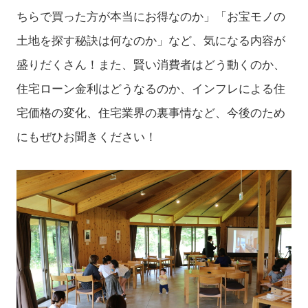
ちらで買った方が本当にお得なのか」「お宝モノの
土地を探す秘訣は何なのか」など、気になる内容が
盛りだくさん！また、賢い消費者はどう動くのか、
住宅ローン金利はどうなるのか、インフレによる住
宅価格の変化、住宅業界の裏事情など、今後のため
にもぜひお聞きください！