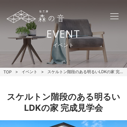
EVENT
イベント
イベント
スケルトン階段のある明るいLDKの家 完成見学会
TOP
スケルトン階段のある明るい
LDKの家 完成見学会