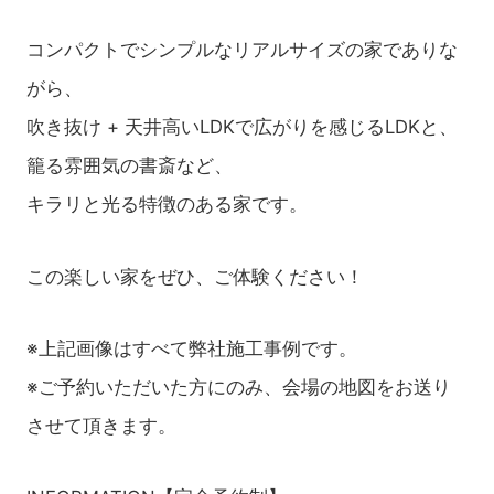
コンパクトでシンプルなリアルサイズの家でありな
がら、
吹き抜け + 天井高いLDKで広がりを感じるLDKと、
籠る雰囲気の書斎など、
キラリと光る特徴のある家です。
この楽しい家をぜひ、ご体験ください！
※上記画像はすべて弊社施工事例です。
※ご予約いただいた方にのみ、会場の地図をお送り
させて頂きます。