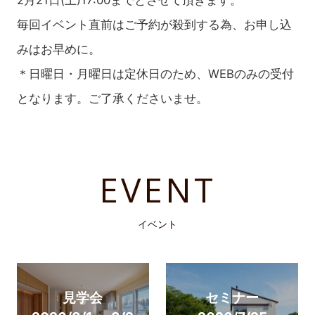
毎回イベント直前はご予約が殺到する為、お申し込
みはお早めに。
＊日曜日・月曜日は定休日のため、WEBのみの受付
となります。ご了承くださいませ。
EVENT
イベント
見学会
セミナー