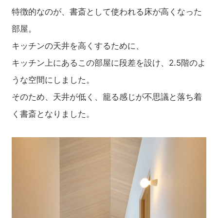
特徴的なのが、書斎として使われる床が高くなった
部屋。
キッチンの天井を高くするために、
キッチン上にあるこの部屋に段差を設け、2.5階のよ
うな空間にしました。
そのため、天井が低く、籠る感じが不思議と落ち着
く書斎となりました。