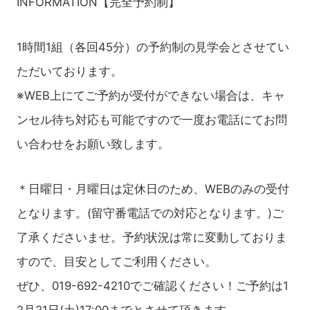
INFORMATION【完全予約制】
1時間1組（各回45分）の予約制の見学会とさせてい
ただいております。
※WEB上にてご予約が受付ができない場合は、キャ
ンセル待ち対応も可能ですので一度お電話にてお問
い合わせをお願い致します。
＊日曜日・月曜日は定休日のため、WEBのみの受付
となります。(留守番電話での対応となります。)ご
了承くださいませ。予約状況は常に変動しておりま
すので、目安としてご利用ください。
ぜひ、019-692-4210でご確認ください！ご予約は1
2月21日(土)17:00までとさせて頂きます。