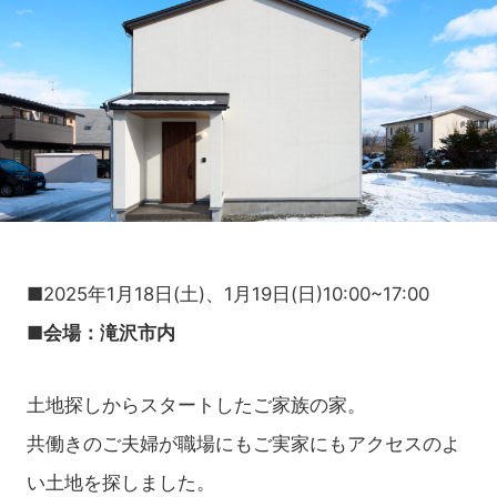
■2025年1月18日(土)、1月19日(日)10:00~17:00
■会場：滝沢市内
土地探しからスタートしたご家族の家。
共働きのご夫婦が職場にもご実家にもアクセスのよ
い土地を探しました。