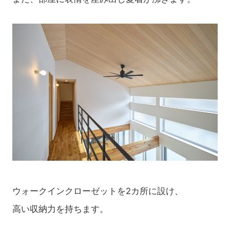
ウォークインクローゼットを2カ所に設け、
高い収納力を持ちます。