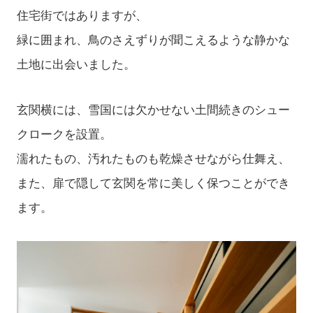
住宅街ではありますが、
緑に囲まれ、鳥のさえずりが聞こえるような静かな
土地に出会いました。
玄関横には、雪国には欠かせない土間続きのシュー
クロークを設置。
濡れたもの、汚れたものも乾燥させながら仕舞え、
また、扉で隠して玄関を常に美しく保つことができ
ます。