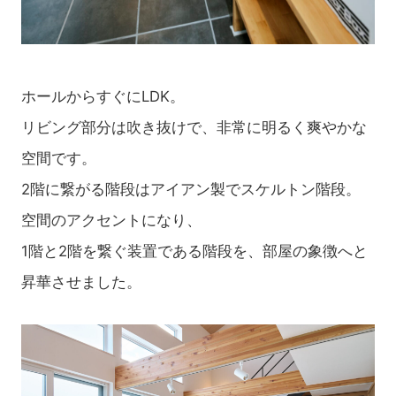
ホールからすぐにLDK。
リビング部分は吹き抜けで、非常に明るく爽やかな
空間です。
2階に繋がる階段はアイアン製でスケルトン階段。
空間のアクセントになり、
1階と2階を繋ぐ装置である階段を、部屋の象徴へと
昇華させました。