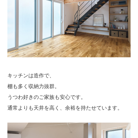
キッチンは造作で、
棚も多く収納力抜群。
うつわ好きのご家族も安心です。
通常よりも天井を高く、余裕を持たせています。