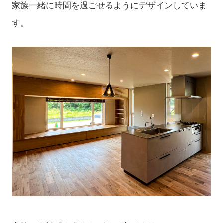
家族一緒に時間を過ごせるようにデザインしていま
す。