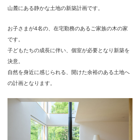
山麓にある静かな土地の新築計画です。
お子さまが4名の、在宅勤務のあるご家族の木の家
です。
子どもたちの成長に伴い、個室が必要となり新築を
決意。
自然を身近に感じられる、開けた余裕のある土地へ
の計画となります。