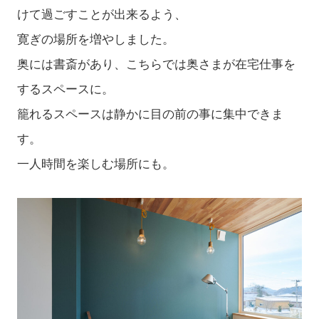
けて過ごすことが出来るよう、
寛ぎの場所を増やしました。
奥には書斎があり、こちらでは奥さまが在宅仕事を
するスペースに。
籠れるスペースは静かに目の前の事に集中できま
す。
一人時間を楽しむ場所にも。