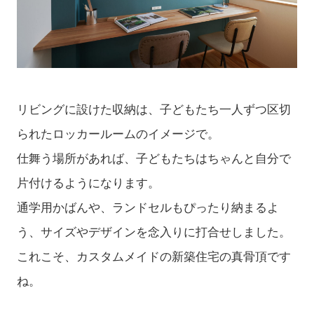
リビングに設けた収納は、子どもたち一人ずつ区切
られたロッカールームのイメージで。
仕舞う場所があれば、子どもたちはちゃんと自分で
片付けるようになります。
通学用かばんや、ランドセルもぴったり納まるよ
う、サイズやデザインを念入りに打合せしました。
これこそ、カスタムメイドの新築住宅の真骨頂です
ね。