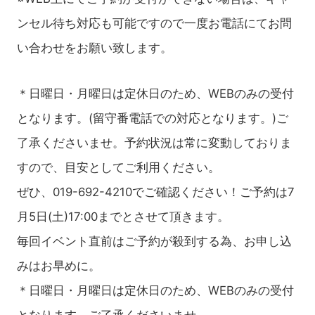
ンセル待ち対応も可能ですので一度お電話にてお問
い合わせをお願い致します。
＊日曜日・月曜日は定休日のため、WEBのみの受付
となります。(留守番電話での対応となります。)ご
了承くださいませ。予約状況は常に変動しておりま
すので、目安としてご利用ください。
ぜひ、019-692-4210でご確認ください！ご予約は7
月5日(土)17:00までとさせて頂きます。
毎回イベント直前はご予約が殺到する為、お申し込
みはお早めに。
＊日曜日・月曜日は定休日のため、WEBのみの受付
となります。ご了承くださいませ。