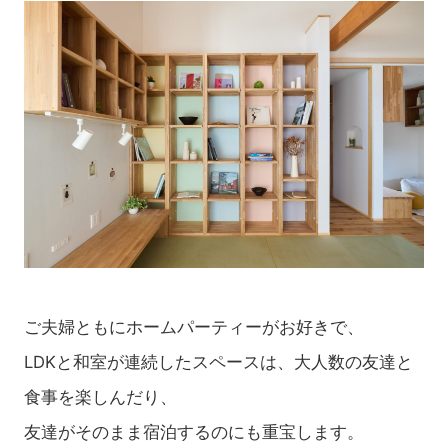
ご夫婦ともにホームパーティーがお好きで、
LDKと和室が連続したスペースは、大人数の友達と
食事を楽しんだり、
友達がそのまま宿泊するのにも重宝します。