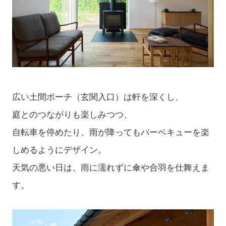
広い土間ポーチ（玄関入口）は軒を深くし、
庭とのつながりも楽しみつつ、
自転車を停めたり、雨が降ってもバーベキューを楽
しめるようにデザイン。
天気の悪い日は、雨に濡れずに傘や合羽を仕舞えま
す。