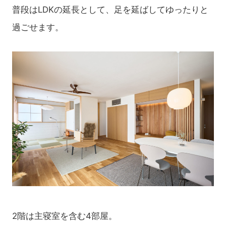
普段はLDKの延長として、足を延ばしてゆったりと
過ごせます。
2階は主寝室を含む4部屋。