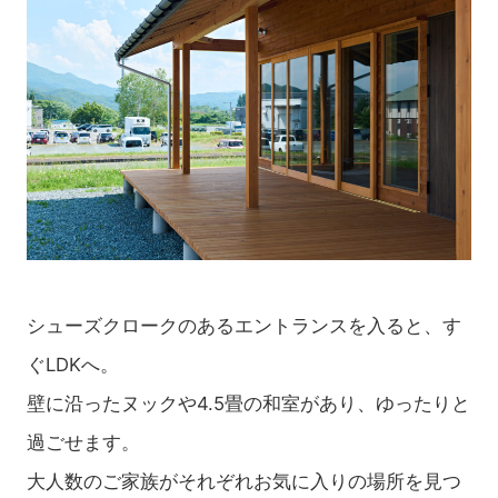
シューズクロークのあるエントランスを入ると、す
ぐLDKへ。
壁に沿ったヌックや4.5畳の和室があり、ゆったりと
過ごせます。
大人数のご家族がそれぞれお気に入りの場所を見つ