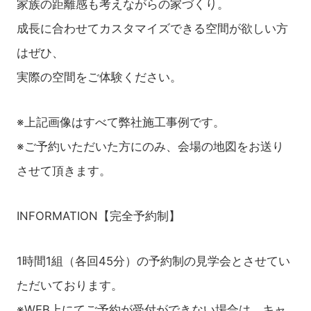
家族の距離感も考えながらの家づくり。
成長に合わせてカスタマイズできる空間が欲しい方
はぜひ、
実際の空間をご体験ください。
※上記画像はすべて弊社施工事例です。
※ご予約いただいた方にのみ、会場の地図をお送り
させて頂きます。
INFORMATION【完全予約制】
1時間1組（各回45分）の予約制の見学会とさせてい
ただいております。
※WEB上にてご予約が受付ができない場合は、キャ