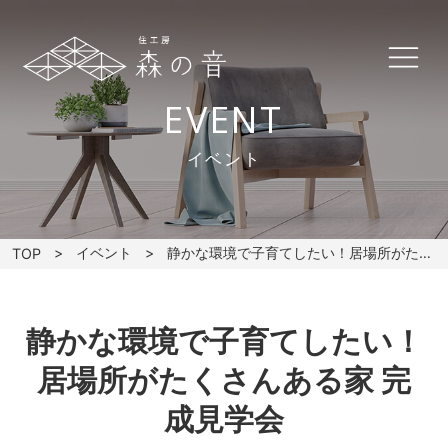
EVENT
イベント
イベント
静かな環境で子育てしたい！居場所がたくさんある家 完成見学会
TOP
静かな環境で子育てしたい！
居場所がたくさんある家 完
成見学会