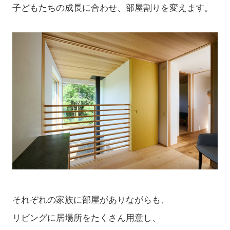
子どもたちの成長に合わせ、部屋割りを変えます。
それぞれの家族に部屋がありながらも、
リビングに居場所をたくさん用意し、