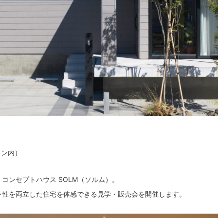
ウン内）
コンセプトハウス SOLM（ソルム）。
ン性を両立した住宅を体感できる見学・販売会を開催します。