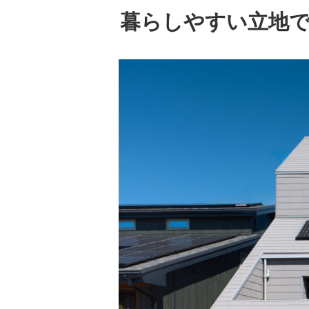
暮らしやすい立地で