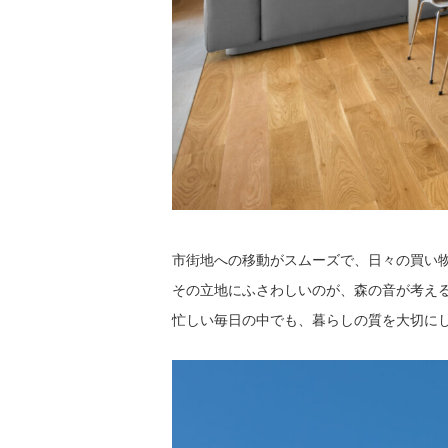
市街地への移動がスムーズで、日々の買い
その立地にふさわしいのが、森の音が考え
忙しい毎日の中でも、暮らしの質を大切に