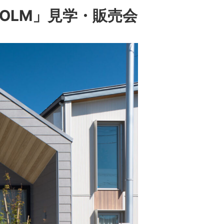
OLM」見学・販売会