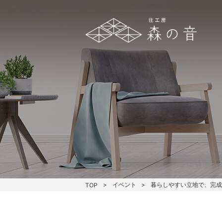
イベント
暮らしやすい立地で、完成
TOP