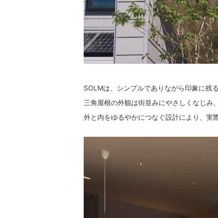
SOLMは、シンプルでありながら印象に残
三角屋根の外観は街並みにやさしくなじみ
外と内をゆるやかにつなぐ設計により、実