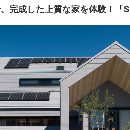
、完成した上質な家を体験！「S