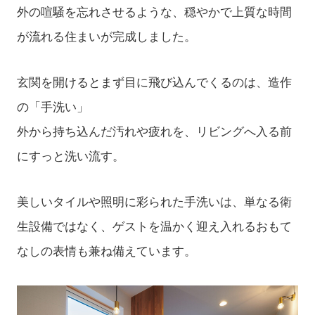
外の喧騒を忘れさせるような、穏やかで上質な時間
が流れる住まいが完成しました。
玄関を開けるとまず目に飛び込んでくるのは、造作
の「手洗い」
外から持ち込んだ汚れや疲れを、リビングへ入る前
にすっと洗い流す。
美しいタイルや照明に彩られた手洗いは、単なる衛
生設備ではなく、ゲストを温かく迎え入れるおもて
なしの表情も兼ね備えています。