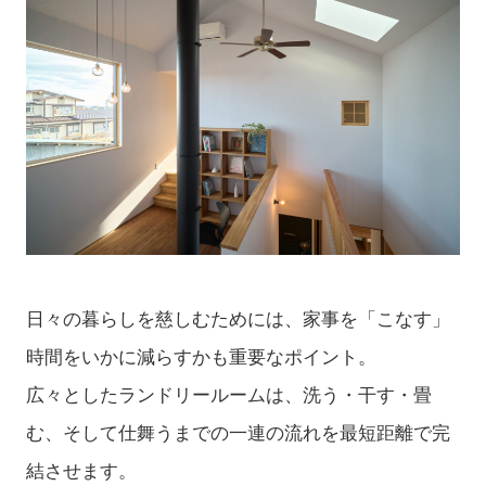
日々の暮らしを慈しむためには、家事を「こなす」
時間をいかに減らすかも重要なポイント。
広々としたランドリールームは、洗う・干す・畳
む、そして仕舞うまでの一連の流れを最短距離で完
結させます。