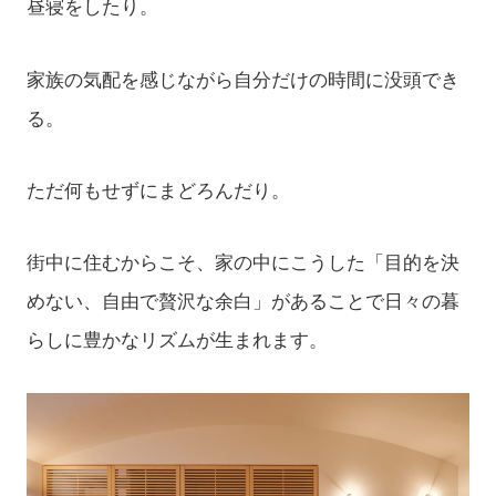
昼寝をしたり。
家族の気配を感じながら自分だけの時間に没頭でき
る。
ただ何もせずにまどろんだり。
街中に住むからこそ、家の中にこうした「目的を決
めない、自由で贅沢な余白」があることで日々の暮
らしに豊かなリズムが生まれます。