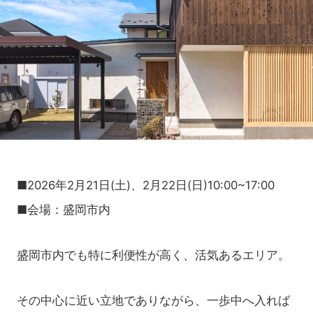
■2026年2月21日(土)、2月22日(日)10:00~17:00
■会場：盛岡市内
盛岡市内でも特に利便性が高く、活気あるエリア。
その中心に近い立地でありながら、一歩中へ入れば