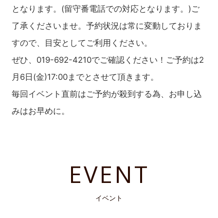
となります。(留守番電話での対応となります。)ご
了承くださいませ。予約状況は常に変動しておりま
すので、目安としてご利用ください。
ぜひ、019-692-4210でご確認ください！ご予約は2
月6日(金)17:00までとさせて頂きます。
毎回イベント直前はご予約が殺到する為、お申し込
みはお早めに。
EVENT
イベント