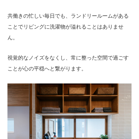
共働きの忙しい毎日でも、ランドリールームがある
ことでリビングに洗濯物が溢れることはありませ
ん。
視覚的なノイズをなくし、常に整った空間で過ごす
ことが心の平穏へと繋がります。