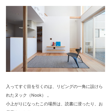
入ってすぐ目を引くのは、リビングの一角に設けら
れたヌック（Nook）
。
小上がりになったこの場所は、読書に浸ったり、お