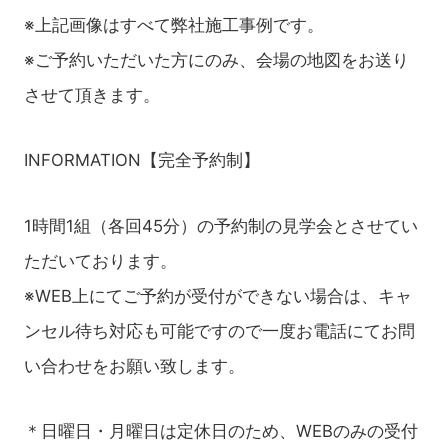
※上記画像はすべて弊社施工事例です。
※ご予約いただいた方にのみ、会場の地図をお送り
させて頂きます。
INFORMATION【完全予約制】
1時間1組（各回45分）の予約制の見学会とさせてい
ただいております。
※WEB上にてご予約が受付ができない場合は、キャ
ンセル待ち対応も可能ですので一度お電話にてお問
い合わせをお願い致します。
＊日曜日・月曜日は定休日のため、WEBのみの受付