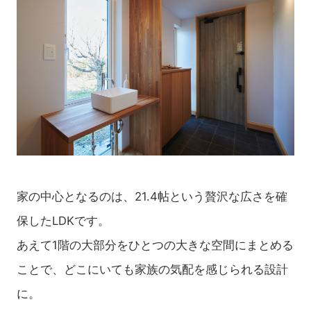
家の中心となるのは、21.4帖という贅沢な広さを確
保したLDKです。
あえて1階の大部分をひとつの大きな空間にまとめる
ことで、どこにいても家族の気配を感じられる設計
に。