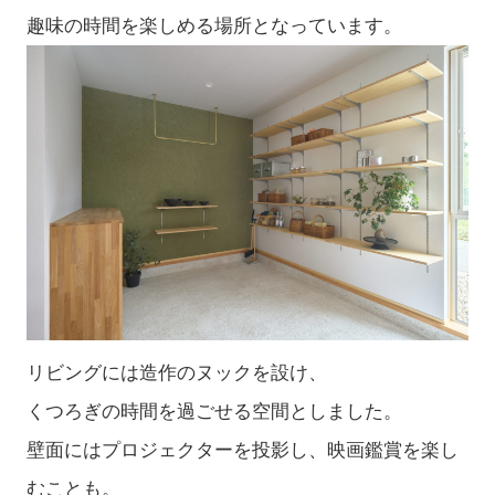
趣味の時間を楽しめる場所となっています。
リビングには造作のヌックを設け、
くつろぎの時間を過ごせる空間としました。
壁面にはプロジェクターを投影し、映画鑑賞を楽し
むことも。