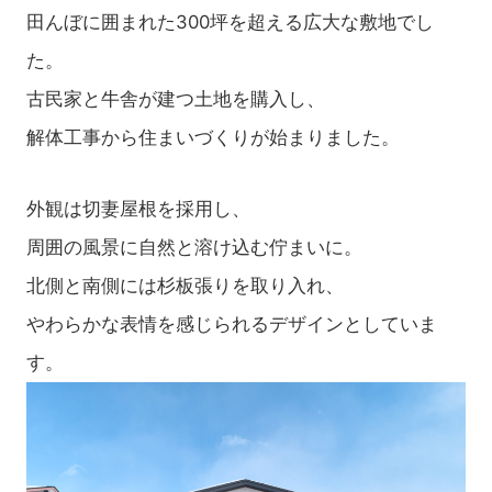
田んぼに囲まれた300坪を超える広大な敷地でし
た。
古民家と牛舎が建つ土地を購入し、
解体工事から住まいづくりが始まりました。
外観は切妻屋根を採用し、
周囲の風景に自然と溶け込む佇まいに。
北側と南側には杉板張りを取り入れ、
やわらかな表情を感じられるデザインとしていま
す。