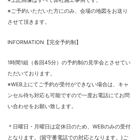
※ご予約いただいた方にのみ、会場の地図をお送り
させて頂きます。
INFORMATION【完全予約制】
1時間1組（各回45分）の予約制の見学会とさせてい
ただいております。
※WEB上にてご予約が受付ができない場合は、キャ
ンセル待ち対応も可能ですので一度お電話にてお問
い合わせをお願い致します。
＊日曜日・月曜日は定休日のため、WEBのみの受付
となります。(留守番電話での対応となります。)ご