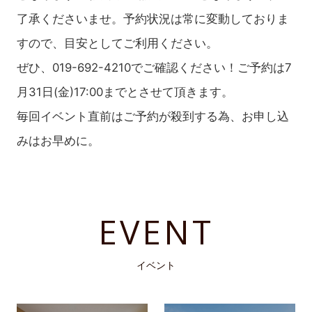
了承くださいませ。予約状況は常に変動しておりま
すので、目安としてご利用ください。
ぜひ、019-692-4210でご確認ください！ご予約は7
月31日(金)17:00までとさせて頂きます。
毎回イベント直前はご予約が殺到する為、お申し込
みはお早めに。
EVENT
イベント