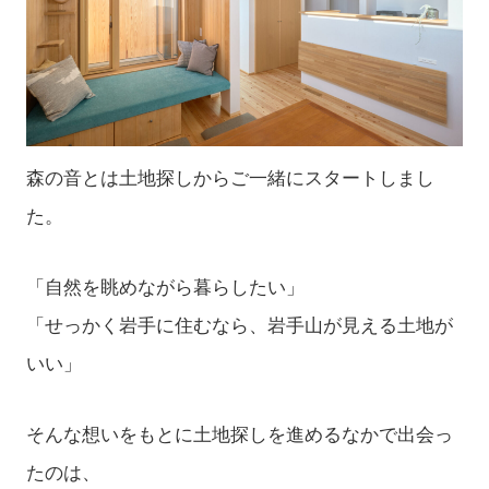
森の音とは土地探しからご一緒にスタートしまし
た。
「自然を眺めながら暮らしたい」
「せっかく岩手に住むなら、岩手山が見える土地が
いい」
そんな想いをもとに土地探しを進めるなかで出会っ
たのは、