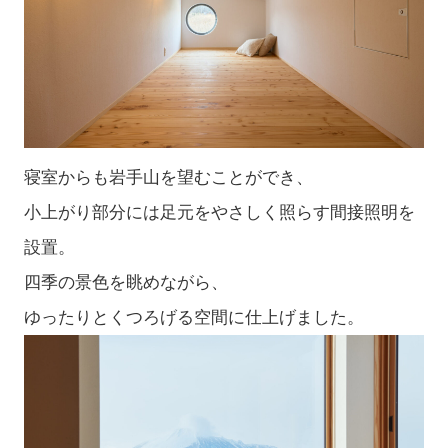
寝室からも岩手山を望むことができ、
小上がり部分には足元をやさしく照らす間接照明を
設置。
四季の景色を眺めながら、
ゆったりとくつろげる空間に仕上げました。