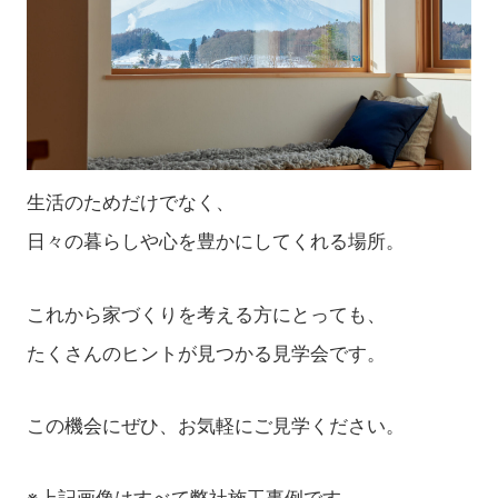
生活のためだけでなく、
日々の暮らしや心を豊かにしてくれる場所。
これから家づくりを考える方にとっても、
たくさんのヒントが見つかる見学会です。
この機会にぜひ、お気軽にご見学ください。
※上記画像はすべて弊社施工事例です。