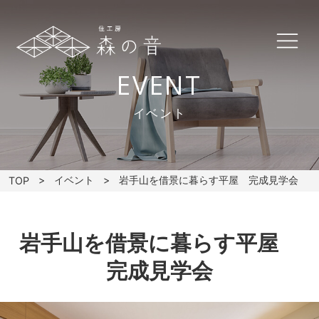
EVENT
イベント
イベント
岩手山を借景に暮らす平屋 完成見学会
TOP
岩手山を借景に暮らす平屋
完成見学会