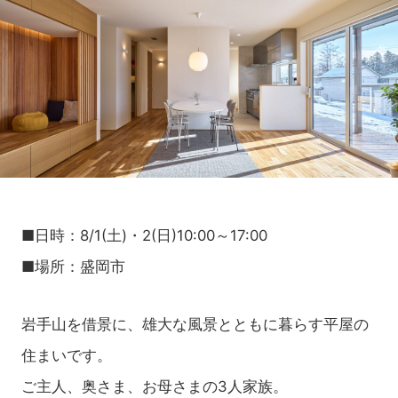
■日時：8/1(土)・2(日)10:00～17:00
■場所：盛岡市
岩手山を借景に、雄大な風景とともに暮らす平屋の
住まいです。
ご主人、奥さま、お母さまの3人家族。