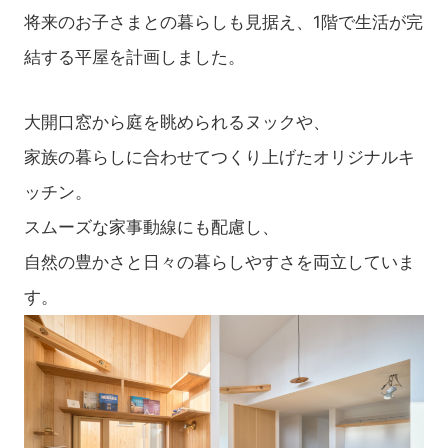
将来のお子さまとの暮らしも見据え、1階で生活が完
結する平屋を計画しました。
大開口窓から庭を眺められるヌックや、
家族の暮らしに合わせてつくり上げたオリジナルキ
ッチン。
スムーズな家事動線にも配慮し、
自然の豊かさと日々の暮らしやすさを両立していま
す。