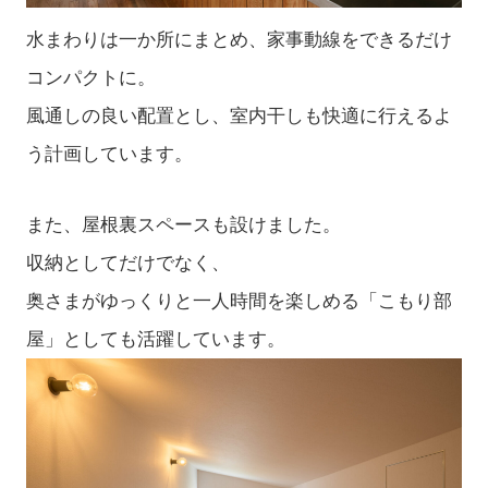
水まわりは一か所にまとめ、家事動線をできるだけ
コンパクトに。
風通しの良い配置とし、室内干しも快適に行えるよ
う計画しています。
また、屋根裏スペースも設けました。
収納としてだけでなく、
奥さまがゆっくりと一人時間を楽しめる「こもり部
屋」としても活躍しています。