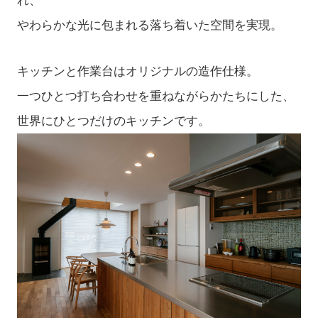
やわらかな光に包まれる落ち着いた空間を実現。
キッチンと作業台はオリジナルの造作仕様。
一つひとつ打ち合わせを重ねながらかたちにした、
世界にひとつだけのキッチンです。