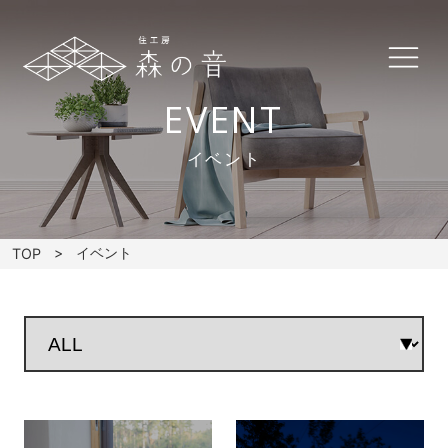
EVENT
イベント
イベント
TOP