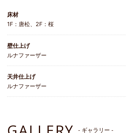
床材
1F：唐松、2F：桜
壁仕上げ
ルナファーザー
天井仕上げ
ルナファーザー
GALLERY
- ギャラリー -