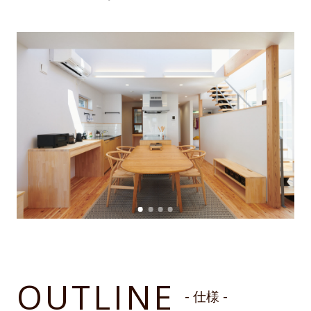
OUTLINE
- 仕様 -