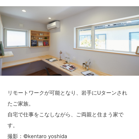
リモートワークが可能となり、岩手にUターンされ
たご家族。
自宅で仕事をこなしながら、ご両親と住まう家で
す。
撮影：©kentaro yoshida