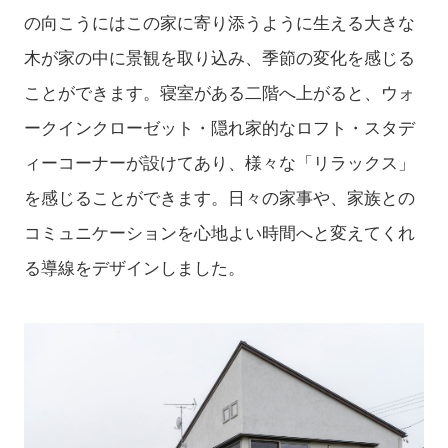
の向こうにはこの家に寄り添うように生える大きな
木が家の中に景観を取り込み、季節の変化を感じる
ことができます。寝室がある二階へ上がると、ウォ
ークインクローゼット・隠れ家的なロフト・スタデ
ィーコーナーが設けてあり、様々な「リラックス」
を感じることができます。日々の家事や、家族との
コミュニケーションを心地よい時間へと変えてくれ
る導線をデザインしました。