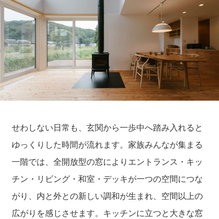
せわしない日常も、玄関から一歩中へ踏み入れると
ゆっくりした時間が流れます。家族みんなが集まる
一階では、全開放型の窓によりエントランス・キッ
チン・リビング・和室・デッキが一つの空間につな
がり、内と外との新しい調和が生まれ、空間以上の
広がりを感じさせます。キッチンに立つと大きな窓