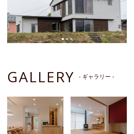
GALLERY
- ギャラリー -