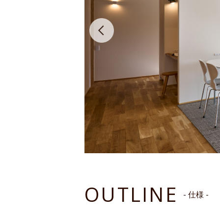
OUTLINE
- 仕様 -