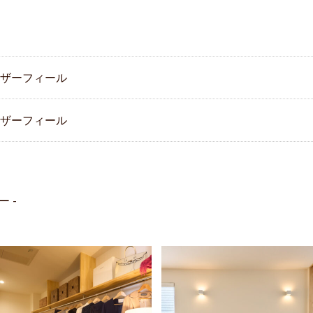
ェザーフィール
ェザーフィール
ー -