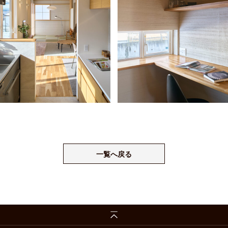
一覧へ戻る