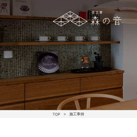
施工事例
TOP