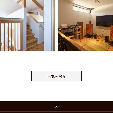
一覧へ戻る