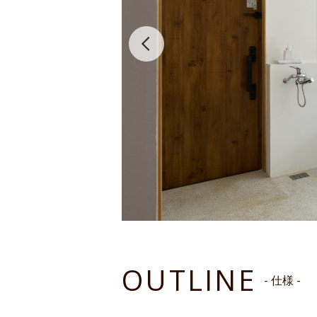
OUTLINE
- 仕様 -