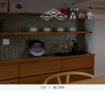
施工事例
TOP