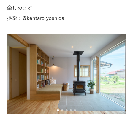
楽しめます。
撮影：©kentaro yoshida