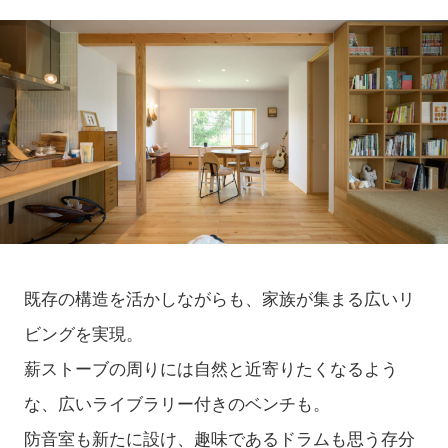
既存の構造を活かしながらも、家族が集まる広いリ
ビングを実現。
薪ストーブの周りには自然と近寄りたくなるよう
な、広いライブラリー付きのベンチも。
防音室も新たに設け、趣味であるドラムも思う存分