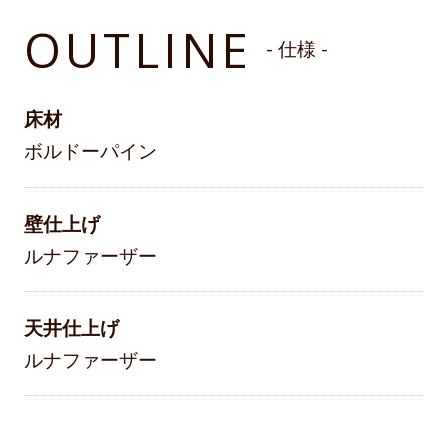
OUTLINE
- 仕様 -
床材
ボルドーパイン
壁仕上げ
ルナファーザー
天井仕上げ
ルナファーザー