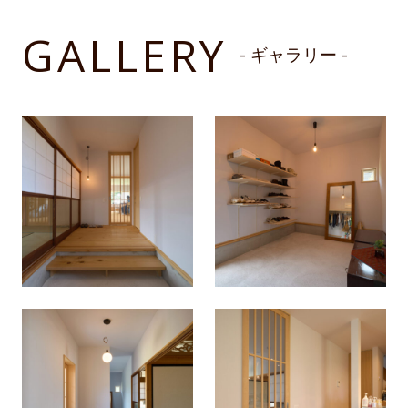
GALLERY
- ギャラリー -