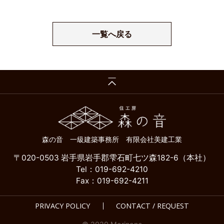
一覧へ戻る
森の音 一級建築事務所 有限会社美建工業
〒020-0503 岩手県岩手郡雫石町七ツ森182-6（本社）
Tel：019-692-4210
Fax：019-692-4211
PRIVACY POLICY
CONTACT / REQUEST