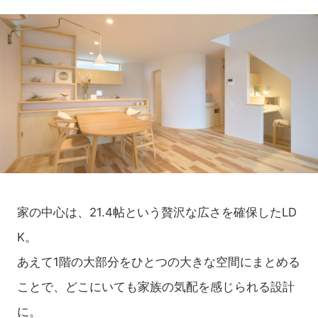
家の中心は、21.4帖という贅沢な広さを確保したLD
K。
あえて1階の大部分をひとつの大きな空間にまとめる
ことで、どこにいても家族の気配を感じられる設計
に。