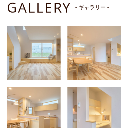
GALLERY
- ギャラリー -