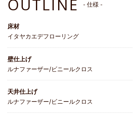
OUTLINE
- 仕様 -
床材
イタヤカエデフローリング
壁仕上げ
ルナファーザー/ビニールクロス
天井仕上げ
ルナファーザー/ビニールクロス