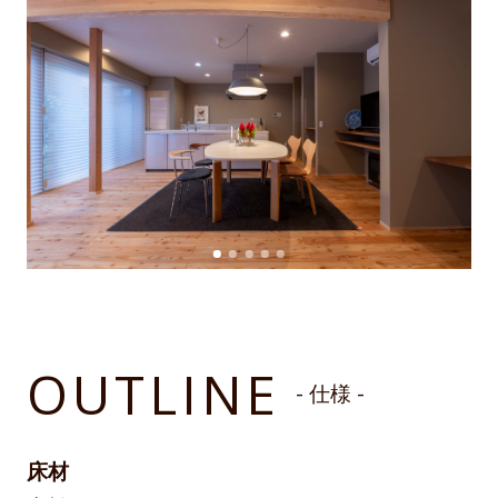
OUTLINE
- 仕様 -
床材