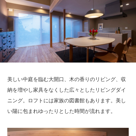
美しい中庭を臨む大開口、木の香りのリビング、収
納を増やし家具をなくした広々としたリビングダイ
ニング。ロフトには家族の図書館もあります。美し
い陽に包まれゆったりとした時間が流れます。