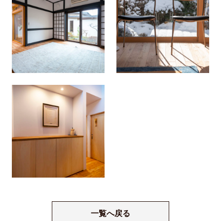
一覧へ戻る