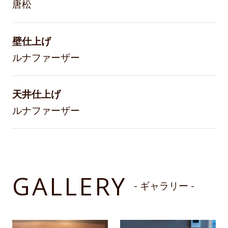
唐松
壁仕上げ
ルナファーザー
天井仕上げ
ルナファーザー
GALLERY
- ギャラリー -