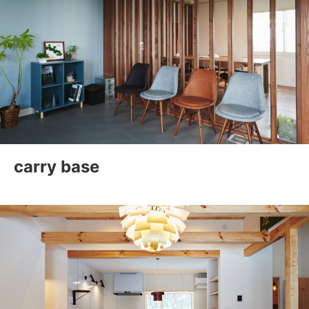
carry base