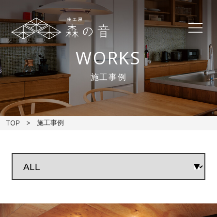
WORKS
施工事例
施工事例
TOP