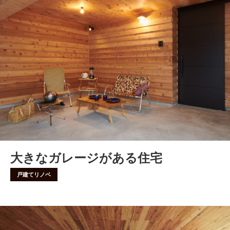
大きなガレージがある住宅
戸建てリノベ