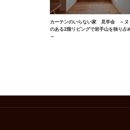
カーテンのいらない家 見学会 ～ヌ
のある2階リビングで岩手山を独り占
～