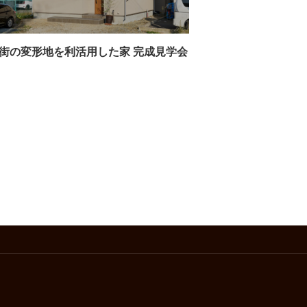
街の変形地を利活用した家 完成見学会