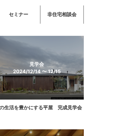
セミナー
非住宅相談会
見学会
2024/12/14 〜 12/15
の生活を豊かにする平屋 完成見学会