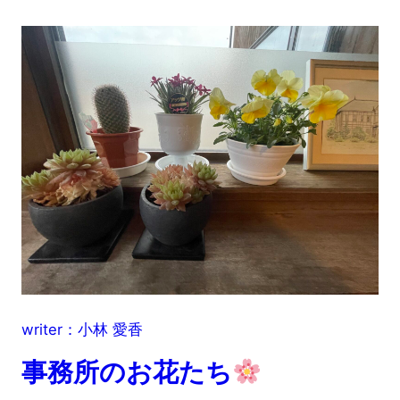
writer：小林 愛香
事務所のお花たち