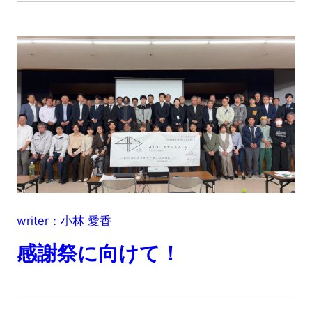
writer：小林 愛香
感謝祭に向けて！