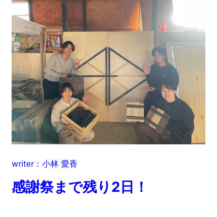
writer：小林 愛香
感謝祭まで残り2日！