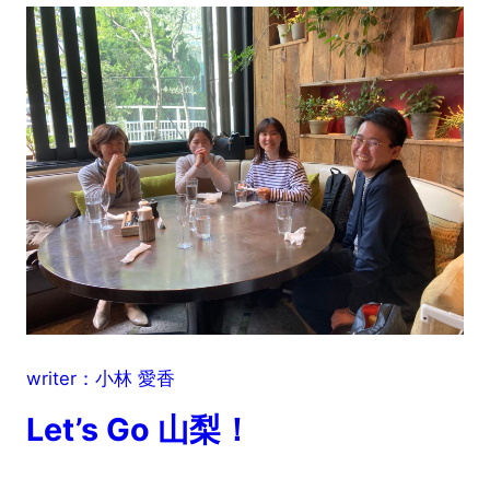
writer：小林 愛香
Let’s Go 山梨！