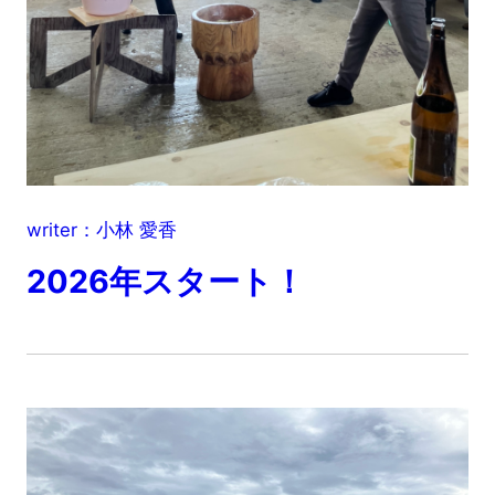
writer：小林 愛香
2026年スタート！