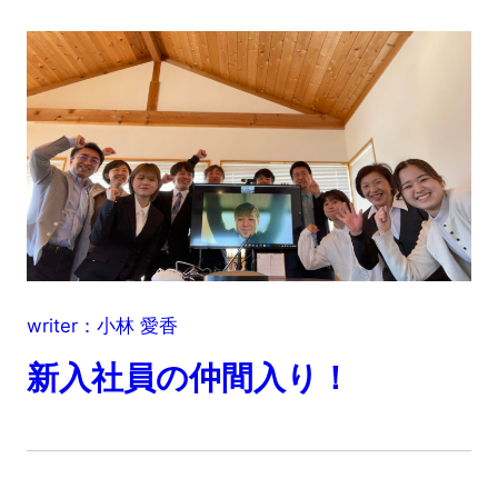
writer：小林 愛香
新入社員の仲間入り！