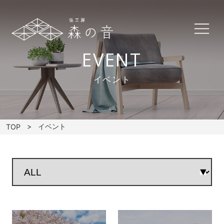
EVENT
イベント
イベント
TOP